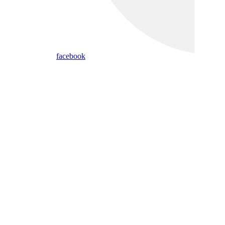
facebook