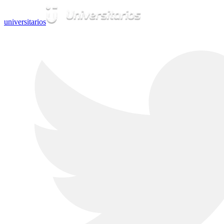
universitarios