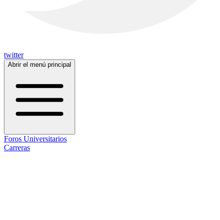
twitter
Abrir el menú principal
Foros Universitarios
Carreras