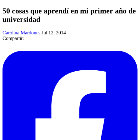
50 cosas que aprendí en mi primer año de
universidad
Carolina Mardones
Jul 12, 2014
Compartir: