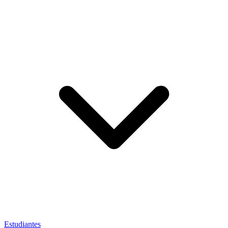
Estudiantes