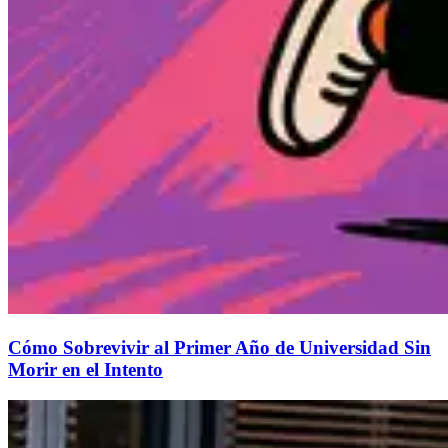
Cómo Sobrevivir al Primer Año de Universidad Sin
Morir en el Intento