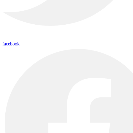
facebook