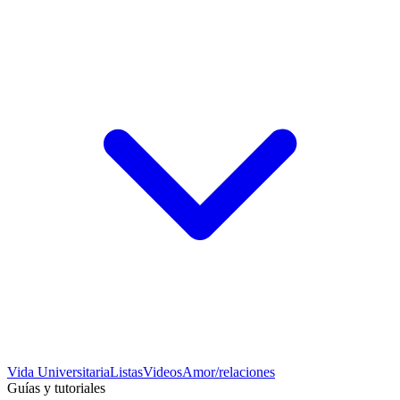
Vida Universitaria
Listas
Videos
Amor/relaciones
Guías y tutoriales