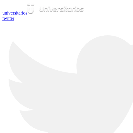
universitarios
twitter