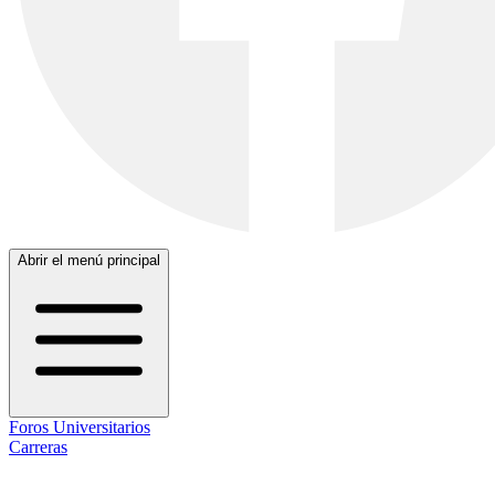
Abrir el menú principal
Foros Universitarios
Carreras