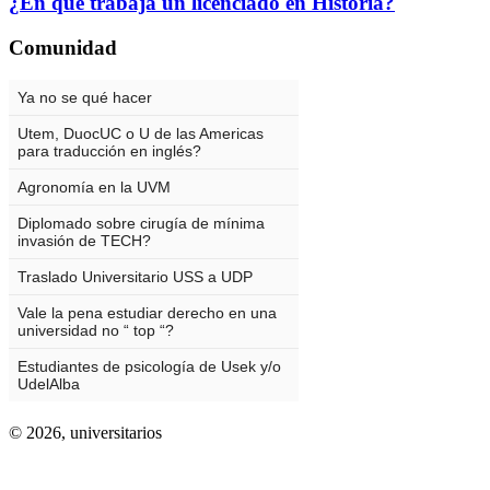
¿En qué trabaja un licenciado en Historia?
Comunidad
© 2026,
universitarios