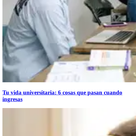
Tu vida universitaria: 6 cosas que pasan cuando
ingresas