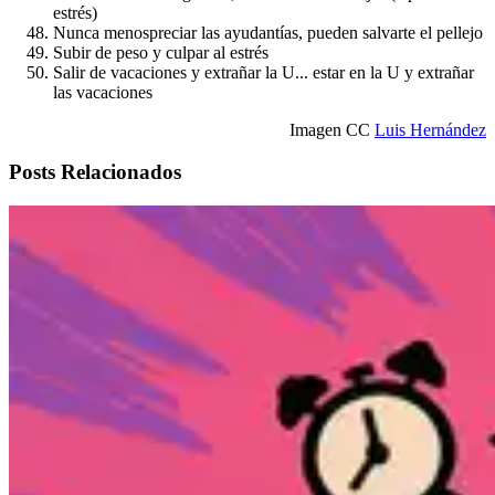
estrés)
Nunca menospreciar las ayudantías, pueden salvarte el pellejo
Subir de peso y culpar al estrés
Salir de vacaciones y extrañar la U... estar en la U y extrañar
las vacaciones
Imagen CC
Luis Hernández
Posts Relacionados