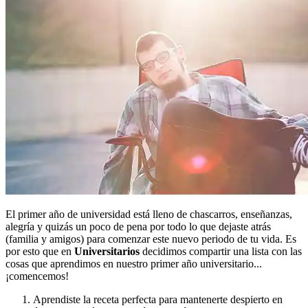
El primer año de universidad está lleno de chascarros, enseñanzas,
alegría y quizás un poco de pena por todo lo que dejaste atrás
(familia y amigos) para comenzar este nuevo periodo de tu vida. Es
por esto que en
Universitarios
decidimos compartir una lista con las
cosas que aprendimos en nuestro primer año universitario...
¡comencemos!
Aprendiste la receta perfecta para mantenerte despierto en