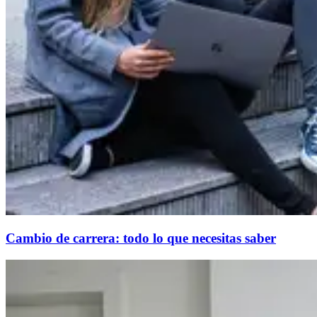
Cambio de carrera: todo lo que necesitas saber