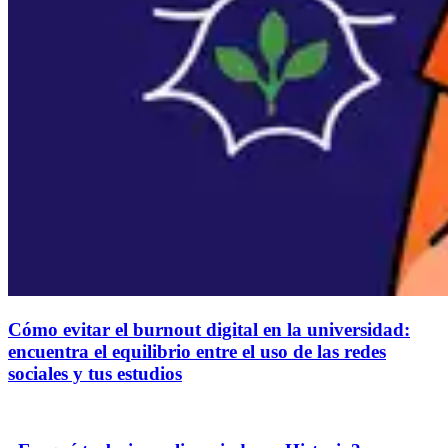
Cómo evitar el burnout digital en la universidad:
encuentra el equilibrio entre el uso de las redes
sociales y tus estudios