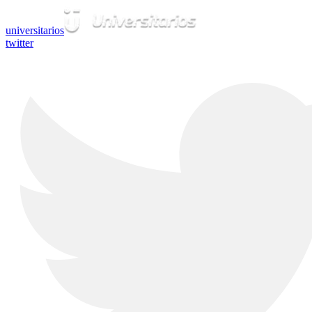
universitarios
twitter