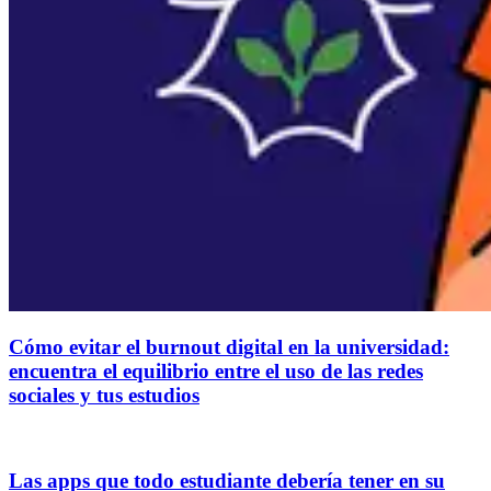
Cómo evitar el burnout digital en la universidad:
encuentra el equilibrio entre el uso de las redes
sociales y tus estudios
Las apps que todo estudiante debería tener en su