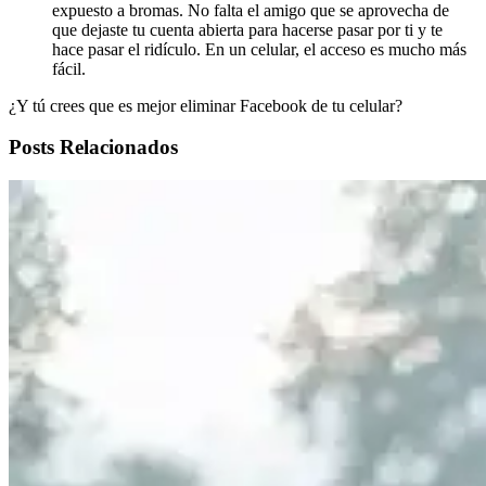
expuesto a bromas. No falta el amigo que se aprovecha de
que dejaste tu cuenta abierta para hacerse pasar por ti y te
hace pasar el ridículo. En un celular, el acceso es mucho más
fácil.
¿Y tú crees que es mejor eliminar Facebook de tu celular?
Posts Relacionados