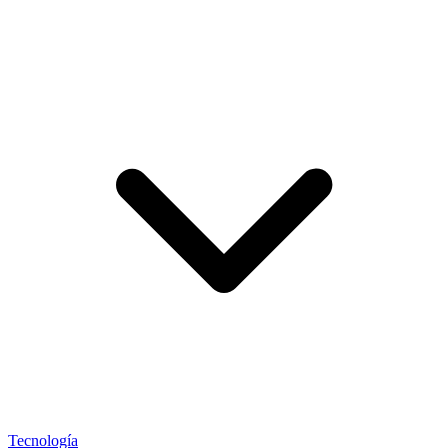
Tecnología