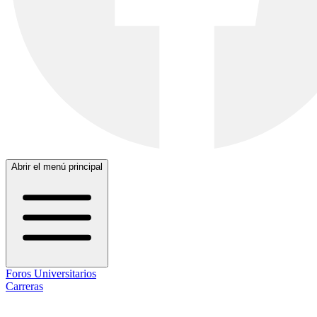
Abrir el menú principal
Foros Universitarios
Carreras