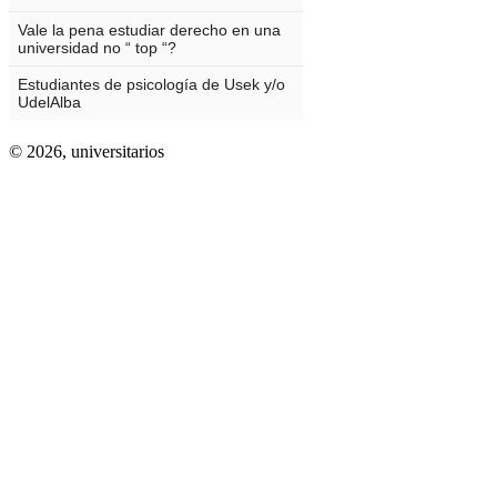
© 2026,
universitarios