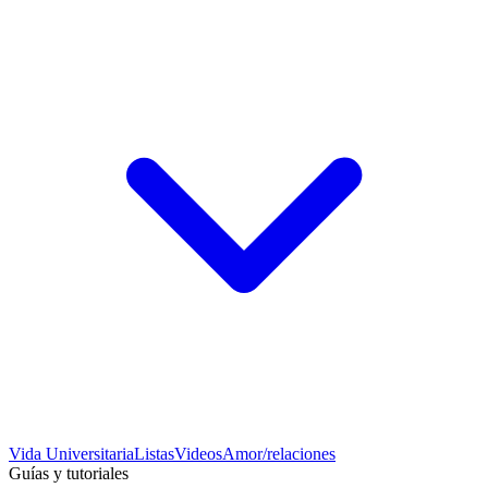
Vida Universitaria
Listas
Videos
Amor/relaciones
Guías y tutoriales