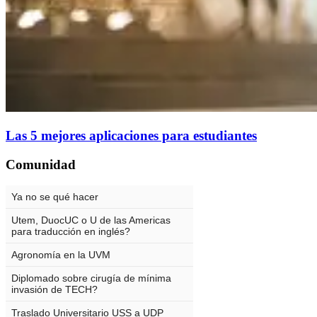
Las 5 mejores aplicaciones para estudiantes
Comunidad