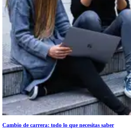
Cambio de carrera: todo lo que necesitas saber