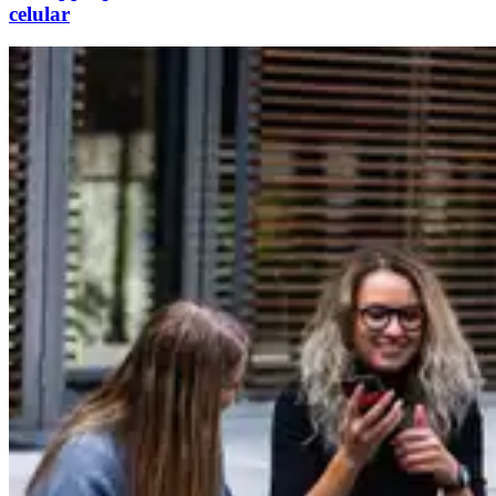
celular