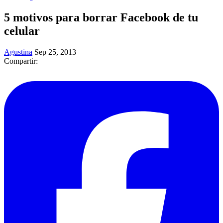
5 motivos para borrar Facebook de tu
celular
Agustina
Sep 25, 2013
Compartir: