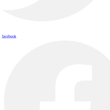
facebook