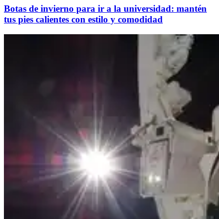
Botas de invierno para ir a la universidad: mantén
tus pies calientes con estilo y comodidad