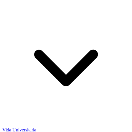
Vida Universitaria