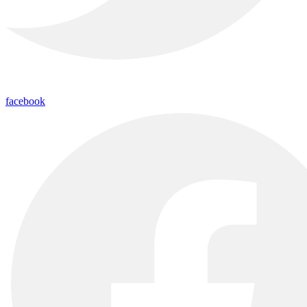
facebook