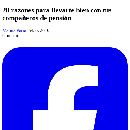
20 razones para llevarte bien con tus
compañeros de pensión
Marina Parra
Feb 6, 2016
Compartir: