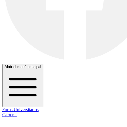
Abrir el menú principal
Foros Universitarios
Carreras