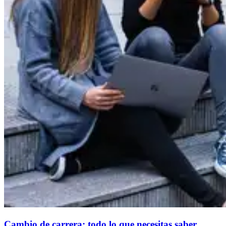
Cambio de carrera: todo lo que necesitas saber