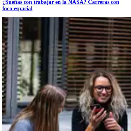
¿Sueñas con trabajar en la NASA? Carreras con
foco espacial