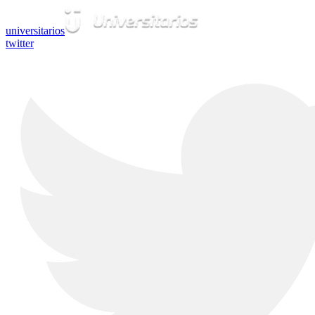
universitarios
twitter