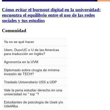
Cómo evitar el burnout digital en la universidad:
encuentra el equilibrio entre el uso de las redes
sociales y tus estudios
Comunidad