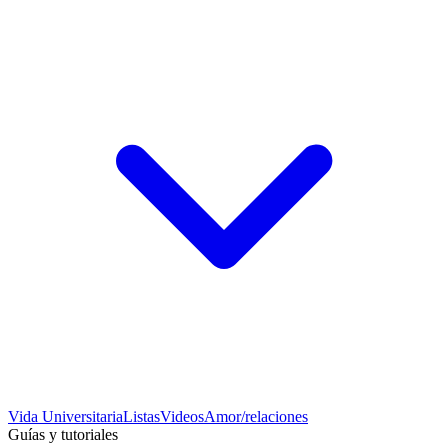
Vida Universitaria
Listas
Videos
Amor/relaciones
Guías y tutoriales