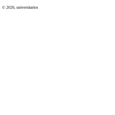
© 2026,
universitarios