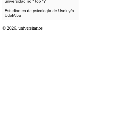
© 2026,
universitarios