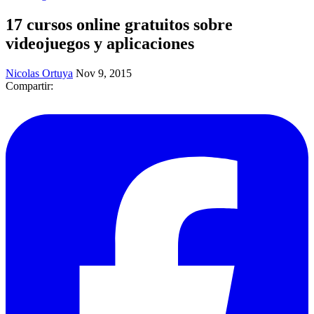
​17 cursos online gratuitos sobre
videojuegos y aplicaciones
Nicolas Ortuya
Nov 9, 2015
Compartir: