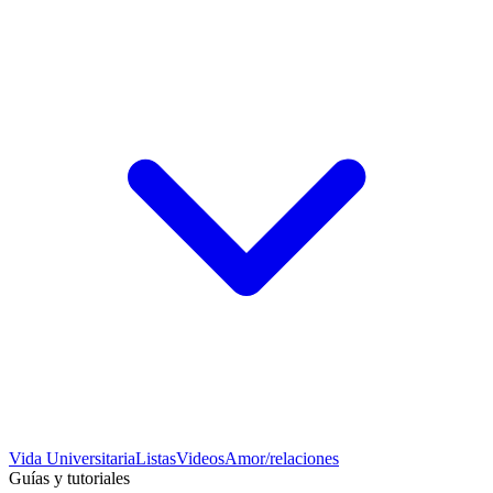
Vida Universitaria
Listas
Videos
Amor/relaciones
Guías y tutoriales