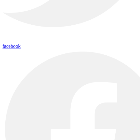
facebook