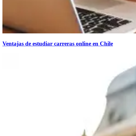
Ventajas de estudiar carreras online en Chile