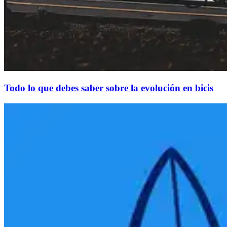
Todo lo que debes saber sobre la evolución en bicis