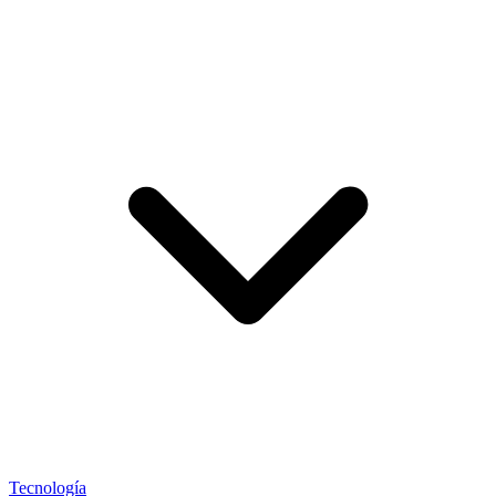
Tecnología