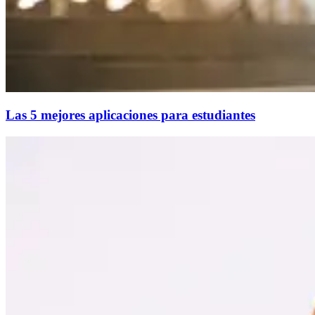
Las 5 mejores aplicaciones para estudiantes