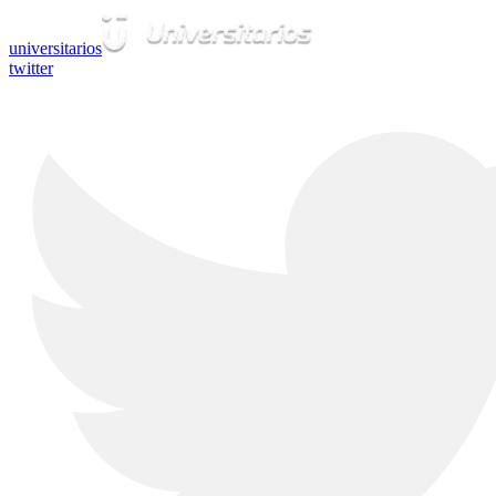
universitarios
twitter