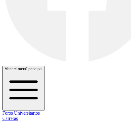
Abrir el menú principal
Foros Universitarios
Carreras