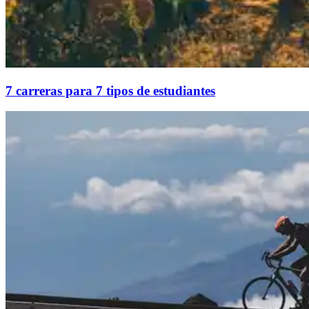
7 carreras para 7 tipos de estudiantes