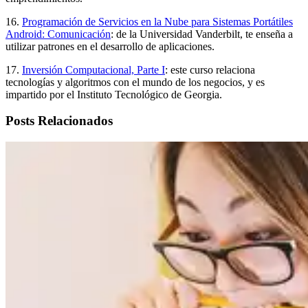
16.
Programación de Servicios en la Nube para Sistemas Portátiles
Android: Comunicación
: de la Universidad Vanderbilt, te enseña a
utilizar patrones en el desarrollo de aplicaciones.
17.
Inversión Computacional, Parte I
: este curso relaciona
tecnologías y algoritmos con el mundo de los negocios, y es
impartido por el Instituto Tecnológico de Georgia.
Posts Relacionados