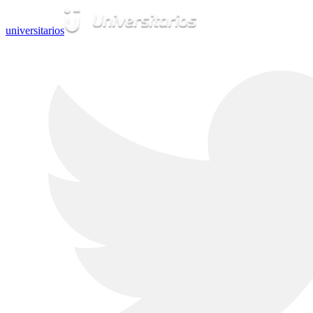
universitarios