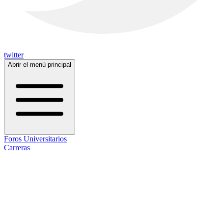
twitter
Abrir el menú principal
Foros Universitarios
Carreras