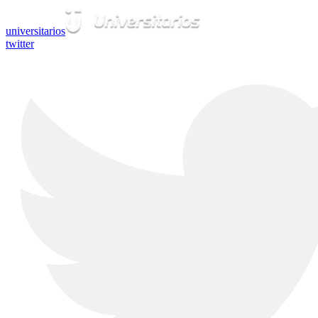
universitarios
twitter