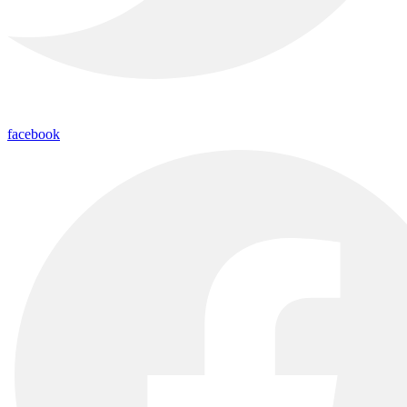
facebook