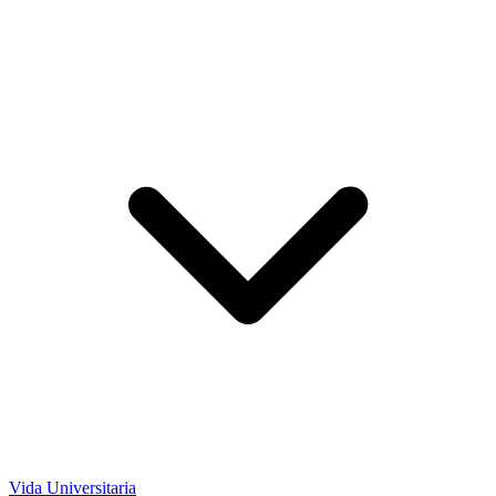
Vida Universitaria