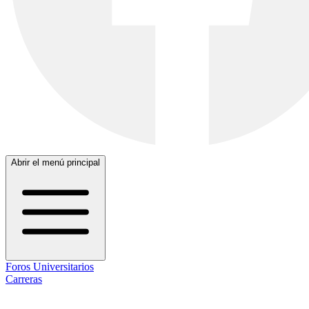
Abrir el menú principal
Foros Universitarios
Carreras