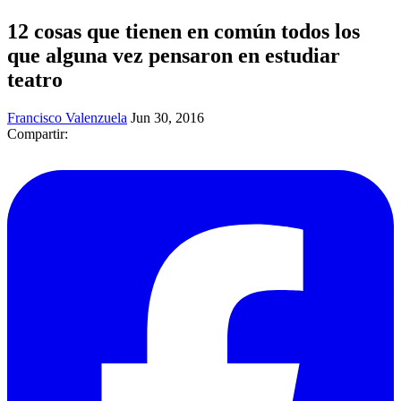
12 cosas que tienen en común todos los
que alguna vez pensaron en estudiar
teatro
Francisco Valenzuela
Jun 30, 2016
Compartir: