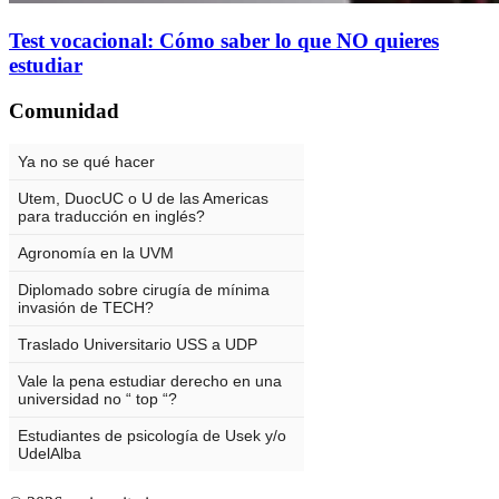
Test vocacional: Cómo saber lo que NO quieres
estudiar
Comunidad