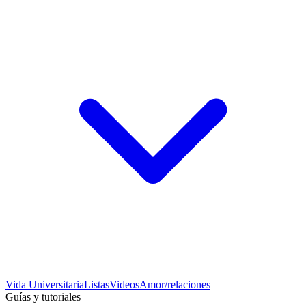
Vida Universitaria
Listas
Videos
Amor/relaciones
Guías y tutoriales