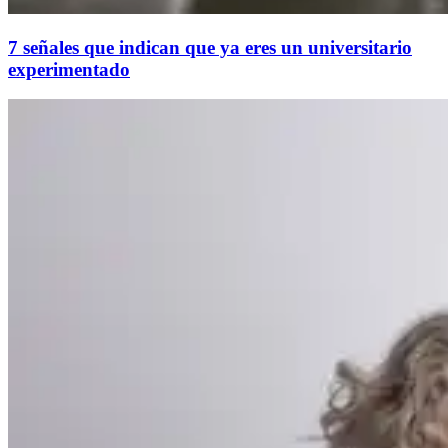
7 señales que indican que ya eres un universitario
experimentado