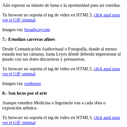
Aún esperan su minuto de fama o la oportunidad para ser estrellas.
Tu browser no soporta el tag de video en HTML5,
click aquí para
ver el GIF original
Imagen via:
broadwaycom
7.- Estudian carreras afines
Desde Comunicación Audiovisual o Fotografía, donde al menos
estarán tras las cámaras, hasta Leyes dónde deberán impresionar al
jurado con sus dotes discursivas y persuasivas.
Tu browser no soporta el tag de video en HTML5,
click aquí para
ver el GIF original
Imagen via:
rosthorns
8.- Son locos por el arte
Aunque estudien Medicina o Ingeniería van a cada obra o
exposición artística.
Tu browser no soporta el tag de video en HTML5,
click aquí para
ver el GIF original