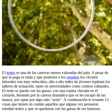
El
teatro
es una de las carreras menos valoradas del país. A pesar de
que la paga es mala y que posterior a los
estudios
los círculos
laborales son muy reducidos, año a año miles de jóvenes repletan los
talleres de actuación, tanto en universidades como centros culturales.
El resto se queda con las ganas, con una espina clavada en el
corazón, llorando por la carrera dramática que se les escapó de las
manos, por optar por algo más “serio”. A continuación te resumo 12
cosas que tienen en común aquellos que alguna vez pensaron
estudiar teatro y que se quedaron con las ganas de ser famosos.