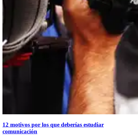
12 motivos por los que deberías estudiar
comunicación