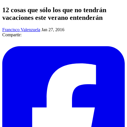
12 cosas que sólo los que no tendrán
vacaciones este verano entenderán
Francisco Valenzuela
Jan 27, 2016
Compartir: