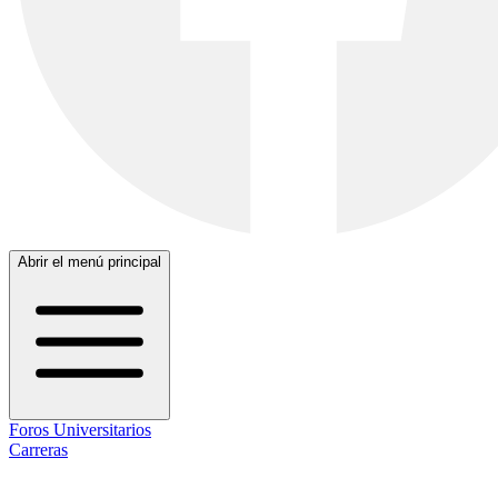
Abrir el menú principal
Foros Universitarios
Carreras