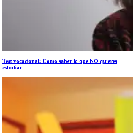
Test vocacional: Cómo saber lo que NO quieres
estudiar