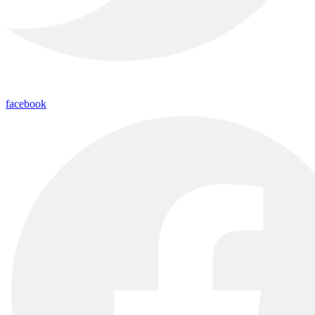
facebook