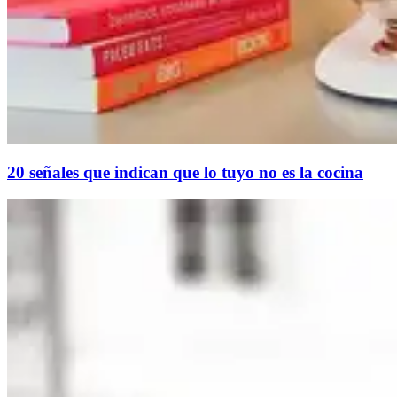
20 señales que indican que lo tuyo no es la cocina