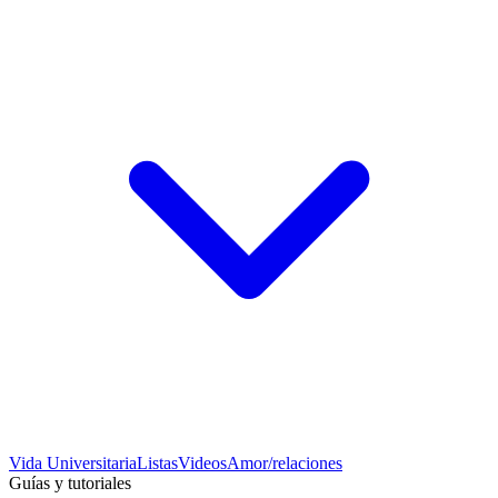
Vida Universitaria
Listas
Videos
Amor/relaciones
Guías y tutoriales