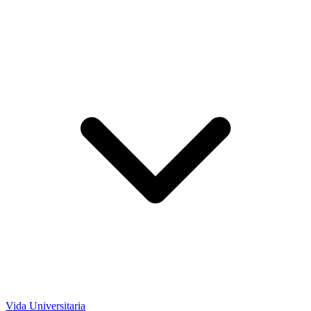
Vida Universitaria