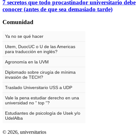
7 secretos que todo procastinador universitario debe
conocer (antes de que sea demasiado tarde)
Comunidad
© 2026,
universitarios