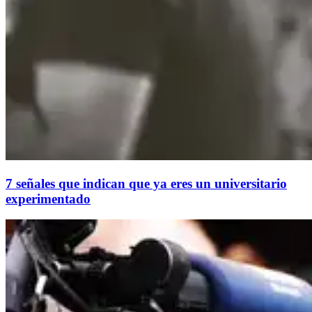
7 señales que indican que ya eres un universitario
experimentado