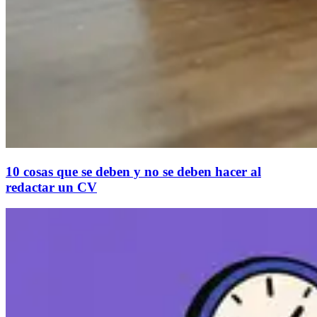
10 cosas que se deben y no se deben hacer al
redactar un CV