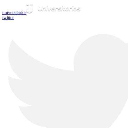
universitarios
twitter