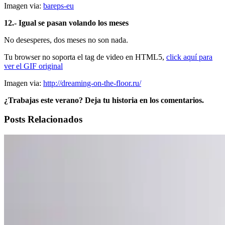
Imagen via:
bareps-eu
12.- Igual se pasan volando los meses
No desesperes, dos meses no son nada.
Tu browser no soporta el tag de video en HTML5,
click aquí para
ver el GIF original
Imagen via:
http://dreaming-on-the-floor.ru/
¿Trabajas este verano? Deja tu historia en los comentarios.
Posts Relacionados