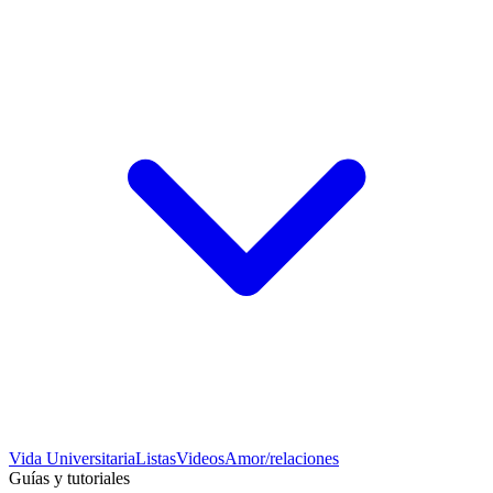
Vida Universitaria
Listas
Videos
Amor/relaciones
Guías y tutoriales