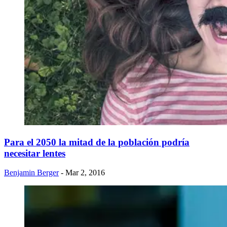
Para el 2050 la mitad de la población podría
necesitar lentes
Benjamin Berger
- Mar 2, 2016