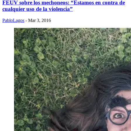
FEUV sobre los mechoneos: “Estamos en contra de
cualquier uso de la violencia”
PabloLagos
- Mar 3, 2016