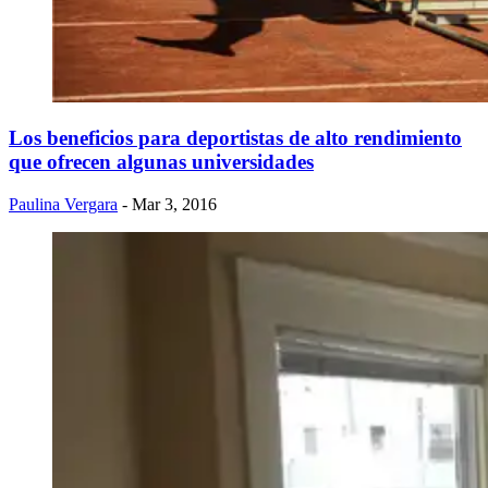
Los beneficios para deportistas de alto rendimiento
que ofrecen algunas universidades
Paulina Vergara
- Mar 3, 2016