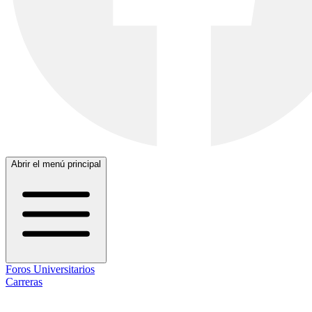
Abrir el menú principal
Foros Universitarios
Carreras