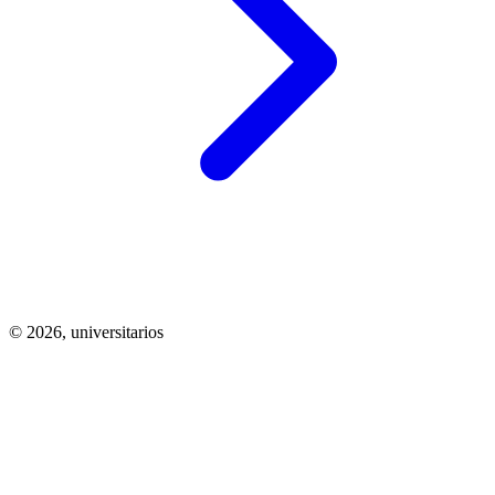
© 2026,
universitarios