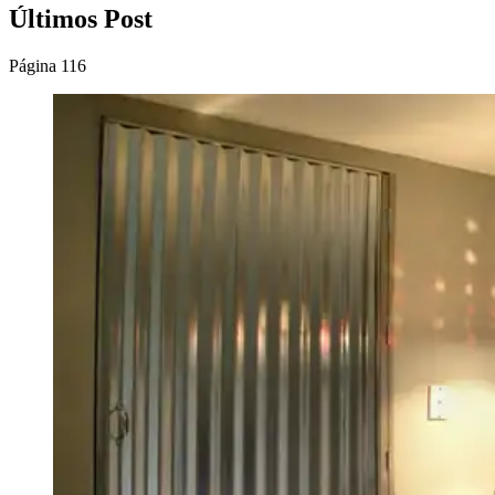
Últimos Post
Página 116