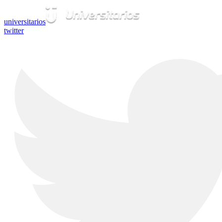
universitarios
twitter