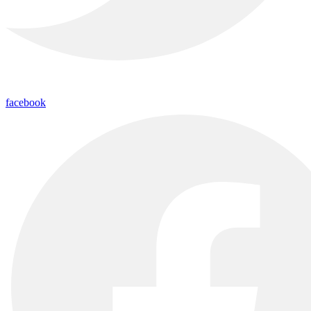
facebook