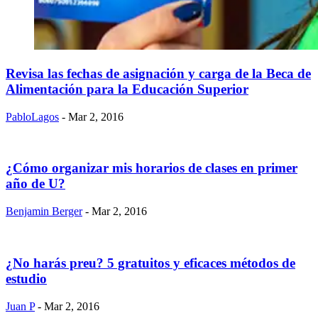
Revisa las fechas de asignación y carga de la Beca de
Alimentación para la Educación Superior
PabloLagos
- Mar 2, 2016
¿Cómo organizar mis horarios de clases en primer
año de U?
Benjamin Berger
- Mar 2, 2016
¿No harás preu? 5 gratuitos y eficaces métodos de
estudio
Juan P
- Mar 2, 2016