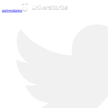
universitarios