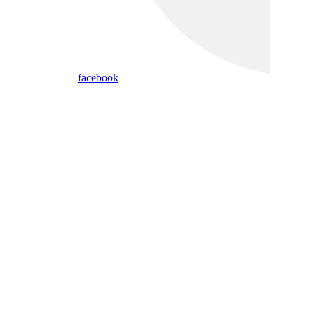
facebook