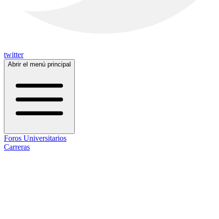
twitter
Abrir el menú principal
Foros Universitarios
Carreras