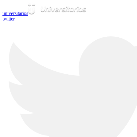
universitarios
twitter