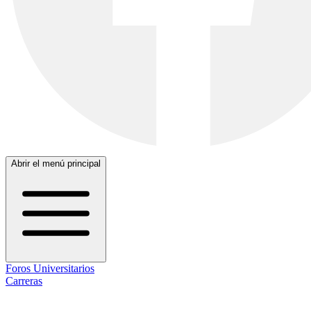
Abrir el menú principal
Foros Universitarios
Carreras