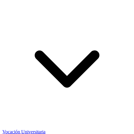
Vocación Universitaria