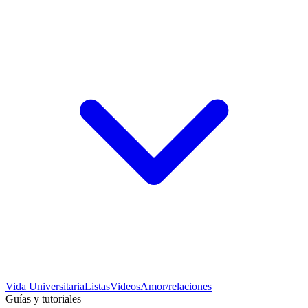
Vida Universitaria
Listas
Videos
Amor/relaciones
Guías y tutoriales