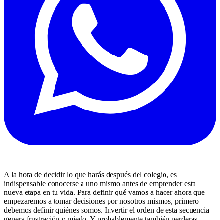
A la hora de decidir lo que harás después del colegio, es
indispensable conocerse a uno mismo antes de emprender esta
nueva etapa en tu vida. Para definir qué vamos a hacer ahora que
empezaremos a tomar decisiones por nosotros mismos, primero
debemos definir quiénes somos. Invertir el orden de esta secuencia
genera frustración y miedo. Y probablemente también perderás