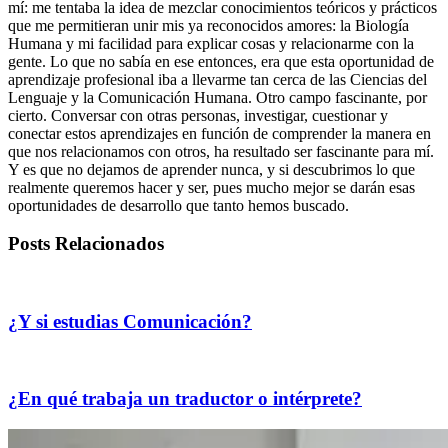
mí: me tentaba la idea de mezclar conocimientos teóricos y prácticos
que me permitieran unir mis ya reconocidos amores: la Biología
Humana y mi facilidad para explicar cosas y relacionarme con la
gente. Lo que no sabía en ese entonces, era que esta oportunidad de
aprendizaje profesional iba a llevarme tan cerca de las Ciencias del
Lenguaje y la Comunicación Humana. Otro campo fascinante, por
cierto. Conversar con otras personas, investigar, cuestionar y
conectar estos aprendizajes en función de comprender la manera en
que nos relacionamos con otros, ha resultado ser fascinante para mí.
Y es que no dejamos de aprender nunca, y si descubrimos lo que
realmente queremos hacer y ser, pues mucho mejor se darán esas
oportunidades de desarrollo que tanto hemos buscado.
Posts Relacionados
¿Y si estudias Comunicación?
¿En qué trabaja un traductor o intérprete?