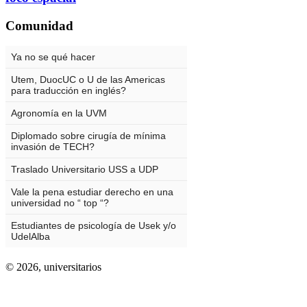
Comunidad
© 2026,
universitarios