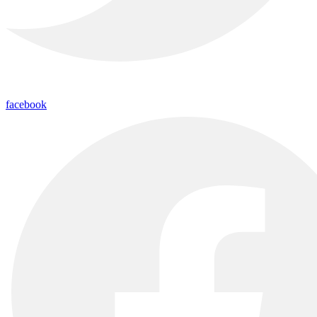
facebook