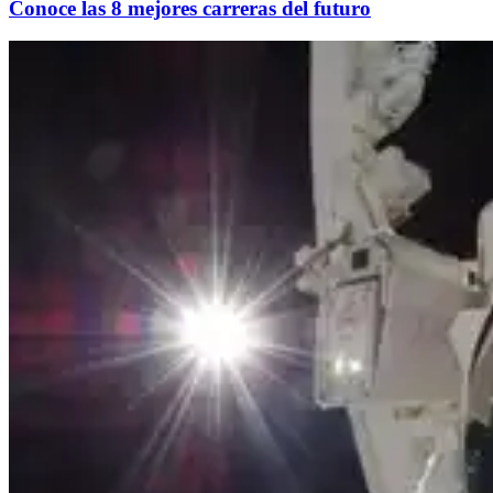
Conoce las 8 mejores carreras del futuro