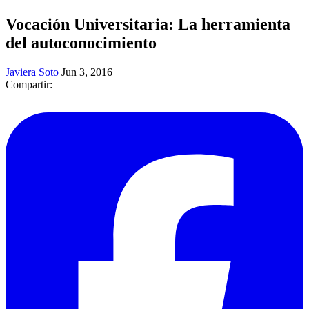
Vocación Universitaria: La herramienta
del autoconocimiento
Javiera Soto
Jun 3, 2016
Compartir: