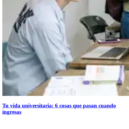
Tu vida universitaria: 6 cosas que pasan cuando
ingresas