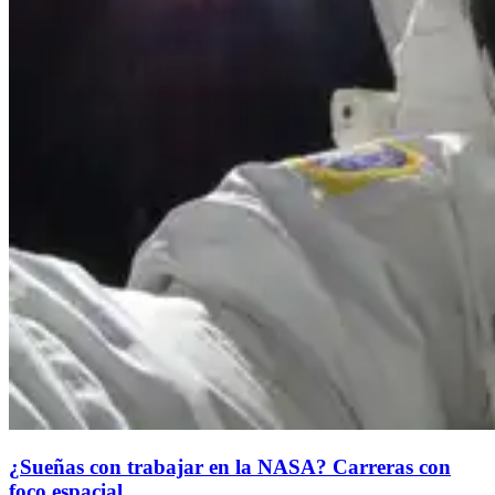
¿Sueñas con trabajar en la NASA? Carreras con
foco espacial