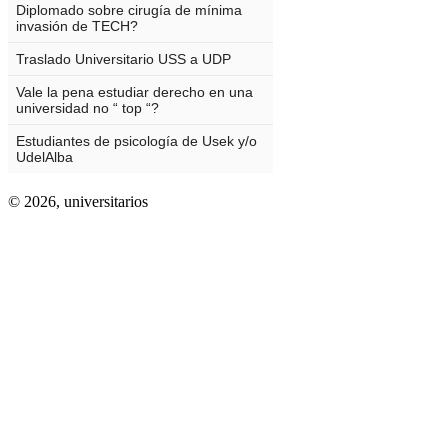
© 2026,
universitarios