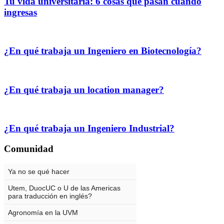
Tu vida universitaria: 6 cosas que pasan cuando
ingresas
¿En qué trabaja un Ingeniero en Biotecnología?
¿En qué trabaja un location manager?
¿En qué trabaja un Ingeniero Industrial?
Comunidad