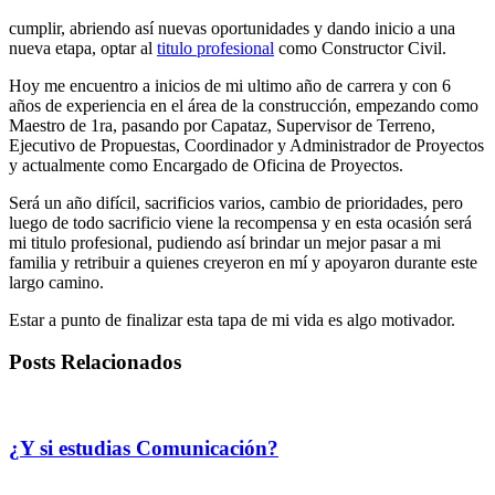
cumplir, abriendo así nuevas oportunidades y dando inicio a una
nueva etapa, optar al
titulo profesional
como Constructor Civil.
Hoy me encuentro a inicios de mi ultimo año de carrera y con 6
años de experiencia en el área de la construcción, empezando como
Maestro de 1ra, pasando por Capataz, Supervisor de Terreno,
Ejecutivo de Propuestas, Coordinador y Administrador de Proyectos
y actualmente como Encargado de Oficina de Proyectos.
Será un año difícil, sacrificios varios, cambio de prioridades, pero
luego de todo sacrificio viene la recompensa y en esta ocasión será
mi titulo profesional, pudiendo así brindar un mejor pasar a mi
familia y retribuir a quienes creyeron en mí y apoyaron durante este
largo camino.
Estar a punto de finalizar esta tapa de mi vida es algo motivador.
Posts Relacionados
¿Y si estudias Comunicación?