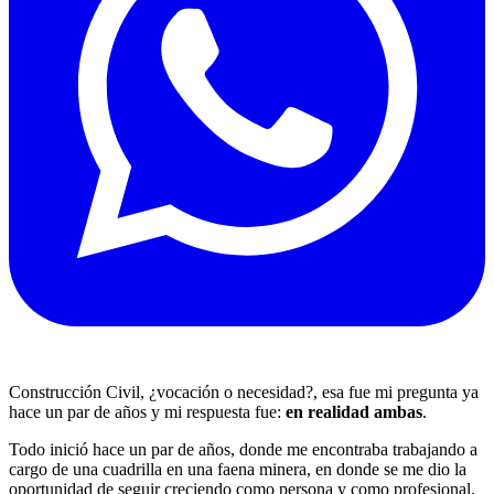
Construcción Civil, ¿vocación o necesidad?, esa fue mi pregunta ya
hace un par de años y mi respuesta fue:
en realidad ambas
.
Todo inició hace un par de años, donde me encontraba trabajando a
cargo de una cuadrilla en una faena minera, en donde se me dio la
oportunidad de seguir creciendo como persona y como profesional,