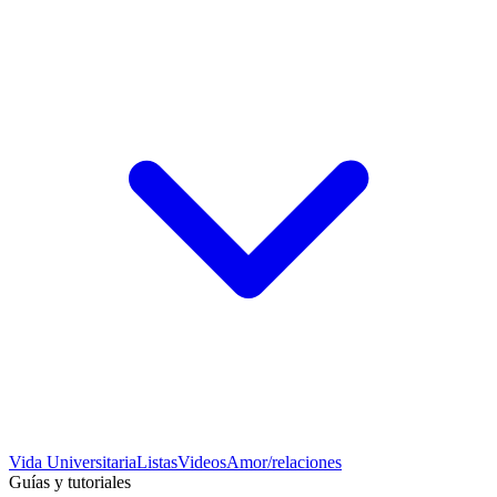
Vida Universitaria
Listas
Videos
Amor/relaciones
Guías y tutoriales