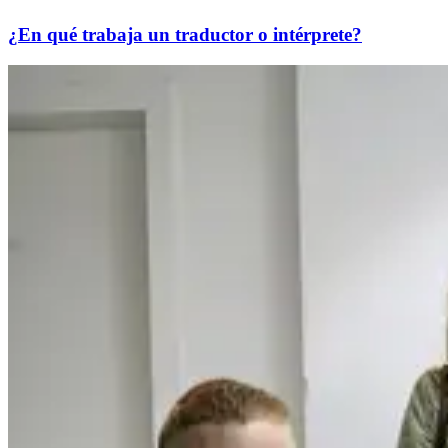
¿En qué trabaja un traductor o intérprete?