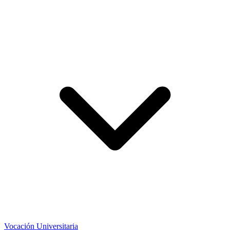
Vocación Universitaria