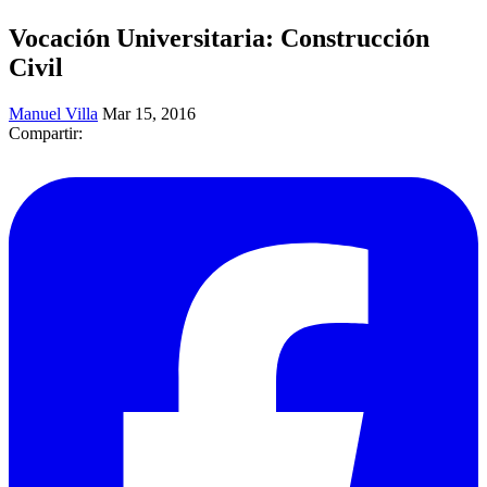
Vocación Universitaria: Construcción
Civil
Manuel Villa
Mar 15, 2016
Compartir: