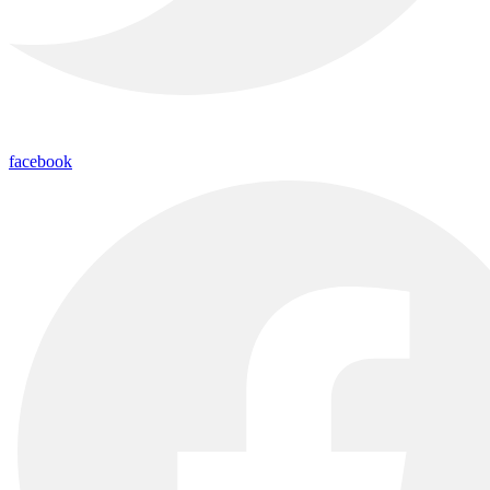
facebook