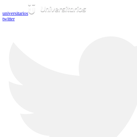
universitarios
twitter