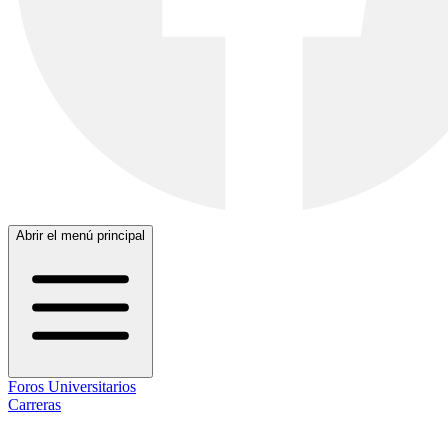
Abrir el menú principal
Foros Universitarios
Carreras