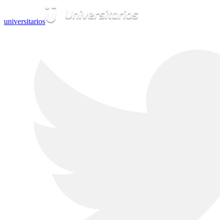
universitarios