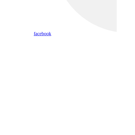
facebook