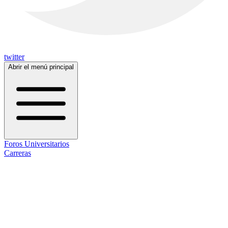
twitter
Abrir el menú principal
Foros Universitarios
Carreras