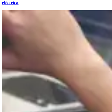
eléctrica