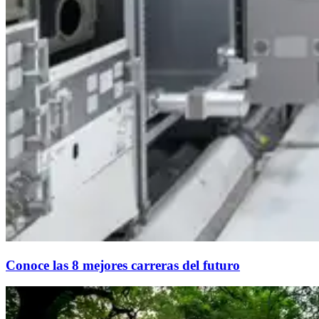
Conoce las 8 mejores carreras del futuro