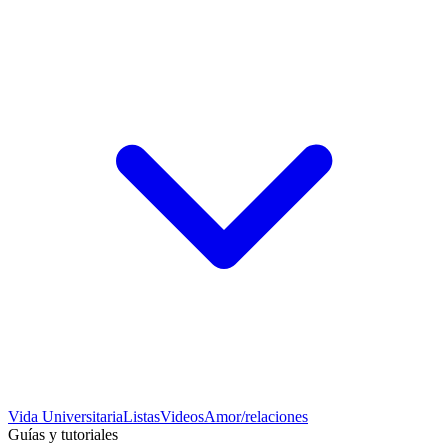
Vida Universitaria
Listas
Videos
Amor/relaciones
Guías y tutoriales