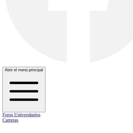
Abrir el menú principal
Foros Universitarios
Carreras