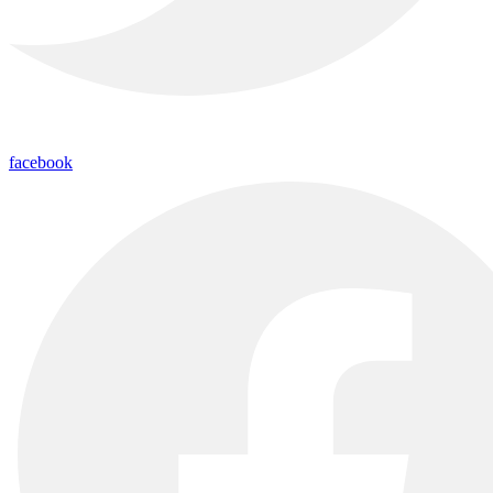
facebook