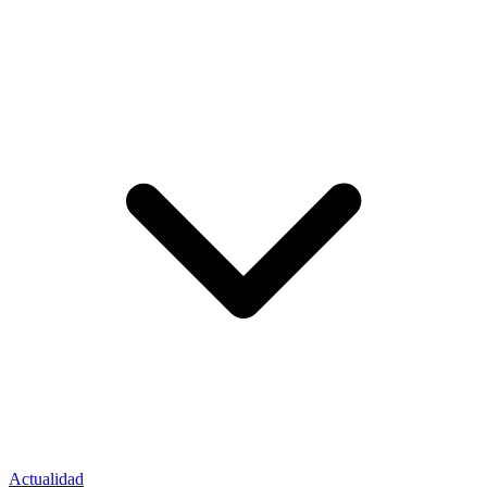
Actualidad