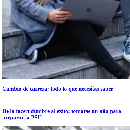
Cambio de carrera: todo lo que necesitas saber
De la incertidumbre al éxito: tomarse un año para
preparar la PSU