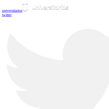
universitarios
twitter