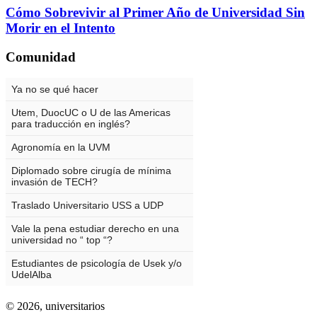
Cómo Sobrevivir al Primer Año de Universidad Sin
Morir en el Intento
Comunidad
© 2026,
universitarios