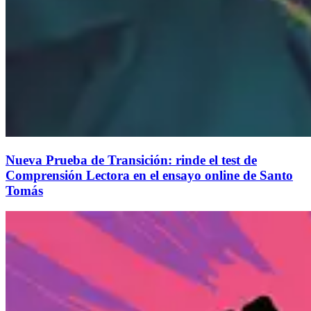
Nueva Prueba de Transición: rinde el test de
Comprensión Lectora en el ensayo online de Santo
Tomás