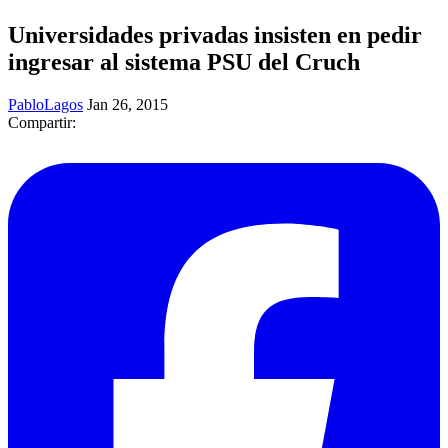
Universidades privadas insisten en pedir
ingresar al sistema PSU del Cruch
PabloLagos
Jan 26, 2015
Compartir: