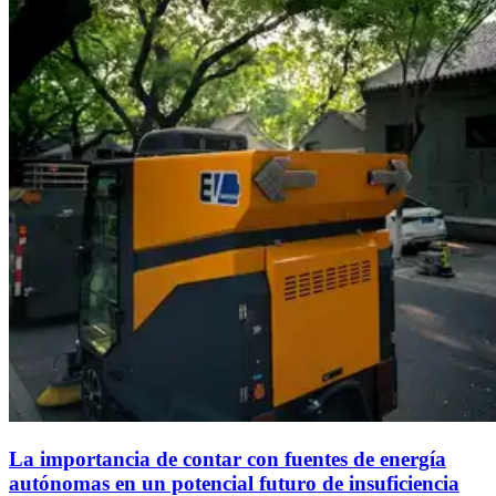
La importancia de contar con fuentes de energía
autónomas en un potencial futuro de insuficiencia