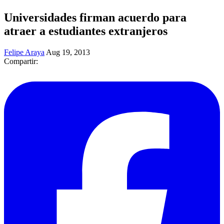
Universidades firman acuerdo para
atraer a estudiantes extranjeros
Felipe Araya
Aug 19, 2013
Compartir: