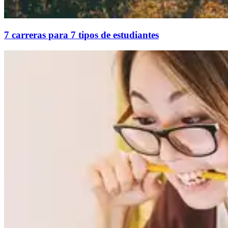
7 carreras para 7 tipos de estudiantes