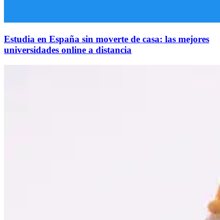
Estudia en España sin moverte de casa: las mejores
universidades online a distancia