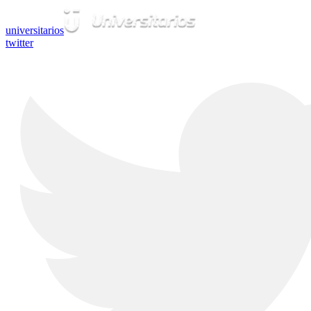
universitarios
twitter