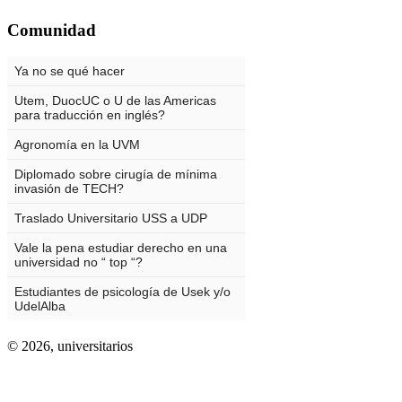
Comunidad
© 2026,
universitarios