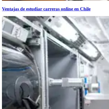
Ventajas de estudiar carreras online en Chile