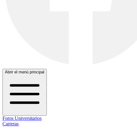
Abrir el menú principal
Foros Universitarios
Carreras