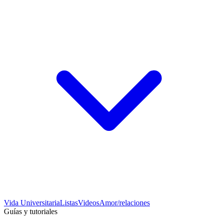
Vida Universitaria
Listas
Videos
Amor/relaciones
Guías y tutoriales