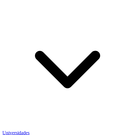
Universidades