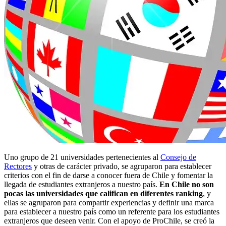
Uno grupo de 21 universidades pertenecientes al
Consejo de
Rectores
y otras de carácter privado, se agruparon para establecer
criterios con el fin de darse a conocer fuera de Chile y fomentar la
llegada de estudiantes extranjeros a nuestro país.
En Chile no son
pocas las universidades que califican en diferentes ranking
, y
ellas se agruparon para compartir experiencias y definir una marca
para establecer a nuestro país como un referente para los estudiantes
extranjeros que deseen venir. Con el apoyo de ProChile, se creó la