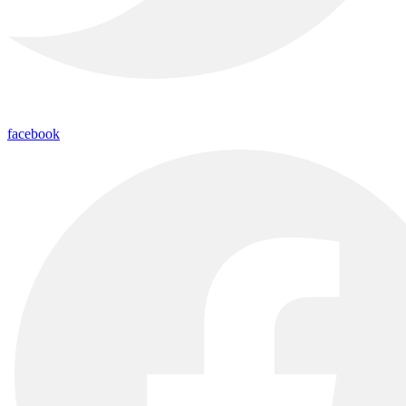
facebook