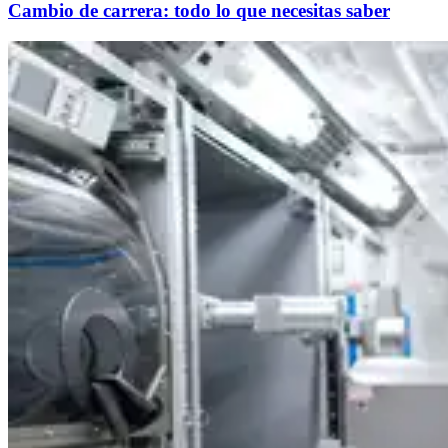
Cambio de carrera: todo lo que necesitas saber