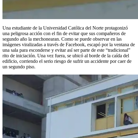
Una estudiante de la Universidad Católica del Norte protagonizó
una peligrosa acción con el fin de evitar que sus compañeros de
segundo año la mechonearan. Como se puede observar en las
imágenes viralizadas a través de Facebook, escapó por la ventana de
una sala para esconderse y evitar así ser parte de este “tradicional”
rito de iniciación. Una vez fuera, se ubicó al borde de la caída del
edificio, corriendo el serio riesgo de sufrir un accidente por caer de
un segundo piso.