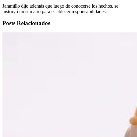
Jaramillo dijo además que luego de conocerse los hechos, se
instruyó un sumario para establecer responsabilidades.
Posts Relacionados