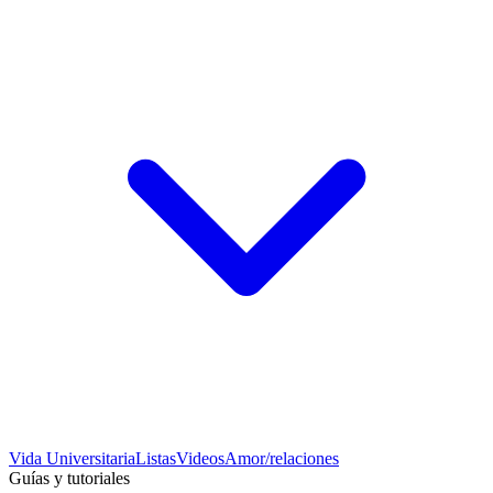
Vida Universitaria
Listas
Videos
Amor/relaciones
Guías y tutoriales