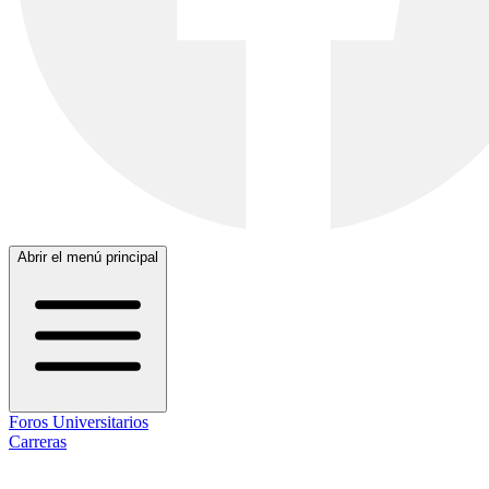
Abrir el menú principal
Foros Universitarios
Carreras