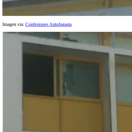
Imagen via:
Confesiones Antofagasta