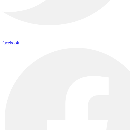
facebook