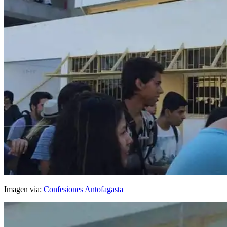
Imagen via:
Confesiones Antofagasta