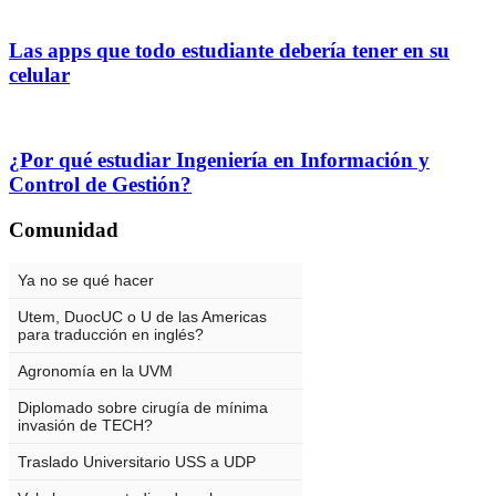
Las apps que todo estudiante debería tener en su
celular
¿Por qué estudiar Ingeniería en Información y
Control de Gestión?
Comunidad