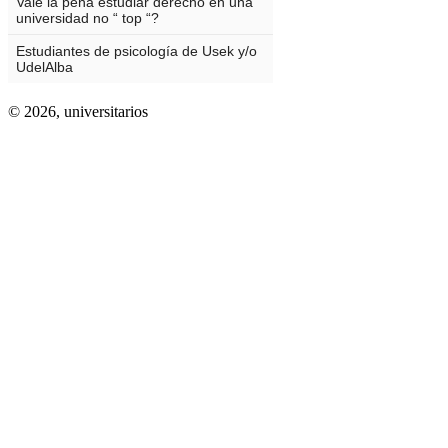
© 2026,
universitarios