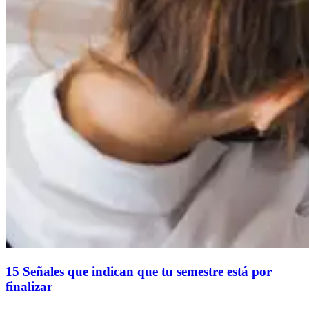
15 Señales que indican que tu semestre está por
finalizar