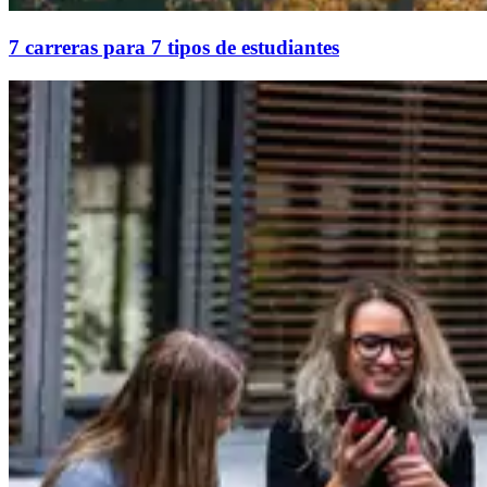
7 carreras para 7 tipos de estudiantes