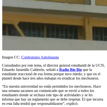
Imagen CC:
Confesiones Antofagasta
Consultados por este tema, el director general estudiantil de la UCN,
Eduardo Jaramillo Calderón, señaló a
Radio Bío Bío
que la
estudiante reaccionó de esa forma porque tuvo miedo, y que en el
plantel desde hace tres años trabajan en erradicar los mechoneos.
“En nuestra universidad no están permitidos los mechoneos. Hace
una semana sacamos un comunicado que se envió a todos los
estudiantes donde se rechaza este tipo de actividades y se les
informa que hay un reglamento que se debe respetar. El que incurra
en esta falta tendrá que responsabilizarse”, explicó.