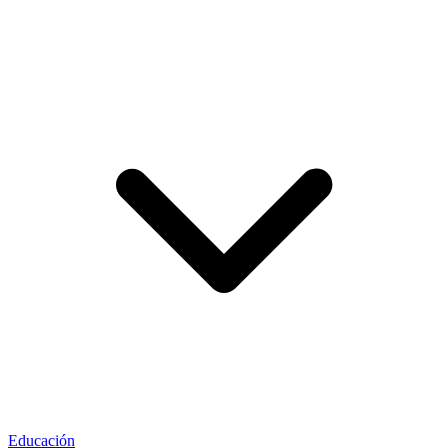
Educación