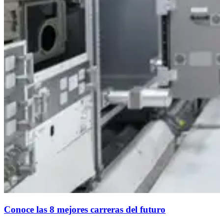
Conoce las 8 mejores carreras del futuro