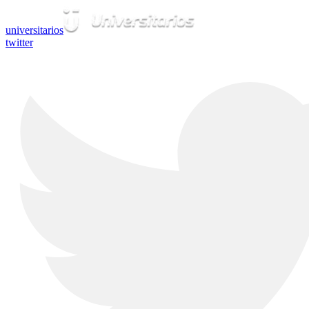
universitarios
twitter