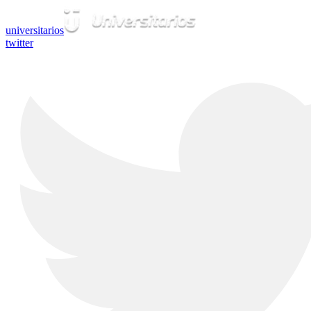
universitarios
twitter