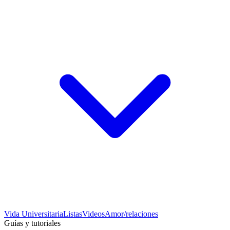
Vida Universitaria
Listas
Videos
Amor/relaciones
Guías y tutoriales