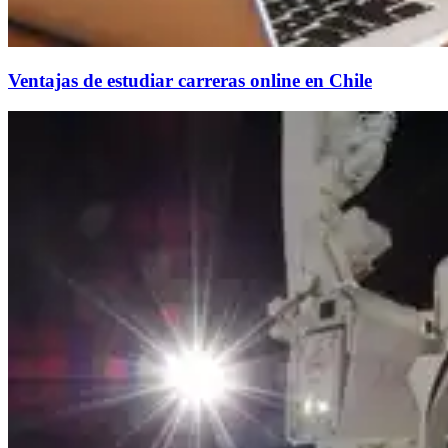
Ventajas de estudiar carreras online en Chile