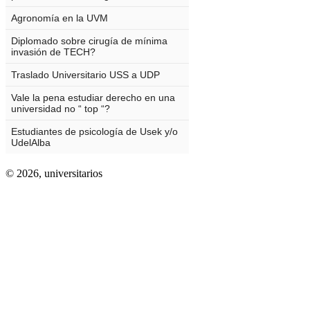
© 2026,
universitarios