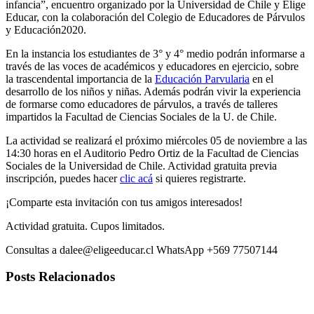
infancia”, encuentro organizado por la Universidad de Chile y Elige
Educar, con la colaboración del Colegio de Educadores de Párvulos
y Educación2020.
En la instancia los estudiantes de 3° y 4° medio podrán informarse a
través de las voces de académicos y educadores en ejercicio, sobre
la trascendental importancia de la
Educación Parvularia
en el
desarrollo de los niños y niñas. Además podrán vivir la experiencia
de formarse como educadores de párvulos, a través de talleres
impartidos la Facultad de Ciencias Sociales de la U. de Chile.
La actividad se realizará el próximo miércoles 05 de noviembre a las
14:30 horas en el Auditorio Pedro Ortiz de la Facultad de Ciencias
Sociales de la Universidad de Chile. Actividad gratuita previa
inscripción, puedes hacer
clic acá
si quieres registrarte.
¡Comparte esta invitación con tus amigos interesados!
Actividad gratuita. Cupos limitados.
Consultas a dalee@eligeeducar.cl WhatsApp +569 77507144
Posts Relacionados