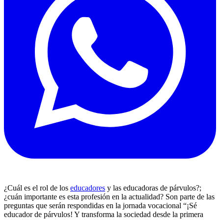
¿Cuál es el rol de los
educadores
y las educadoras de párvulos?;
¿cuán importante es esta profesión en la actualidad? Son parte de las
preguntas que serán respondidas en la jornada vocacional “¡Sé
educador de párvulos! Y transforma la sociedad desde la primera