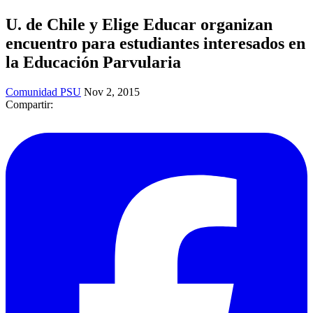
U. de Chile y Elige Educar organizan
encuentro para estudiantes interesados en
la Educación Parvularia
Comunidad PSU
Nov 2, 2015
Compartir: