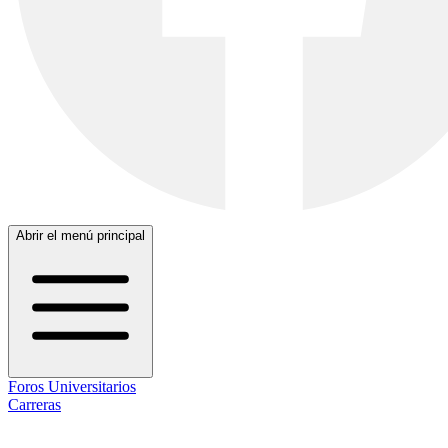
Abrir el menú principal
Foros Universitarios
Carreras