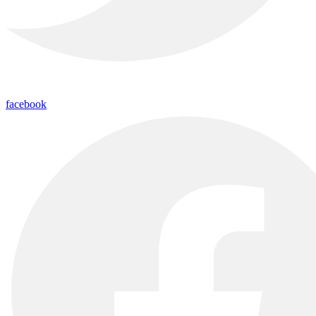
facebook