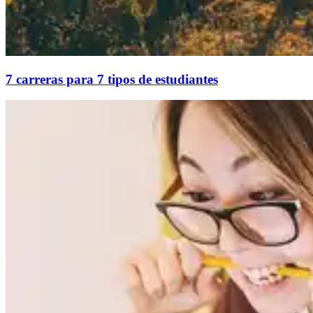
7 carreras para 7 tipos de estudiantes