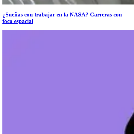
¿Sueñas con trabajar en la NASA? Carreras con
foco espacial