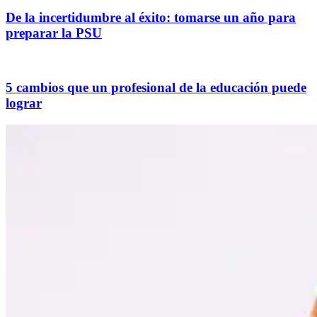
De la incertidumbre al éxito: tomarse un año para
preparar la PSU
5 cambios que un profesional de la educación puede
lograr