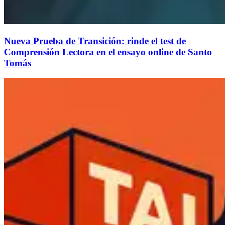
Nueva Prueba de Transición: rinde el test de
Comprensión Lectora en el ensayo online de Santo
Tomás