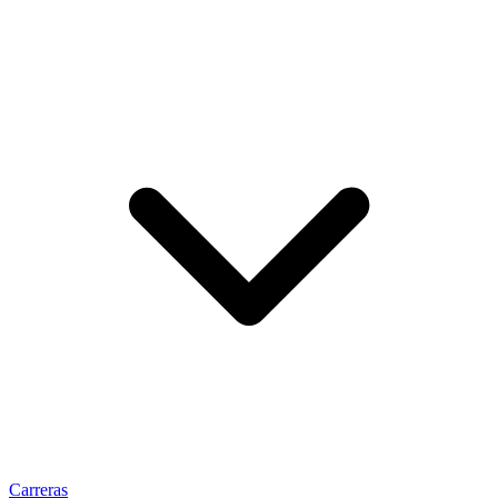
Carreras