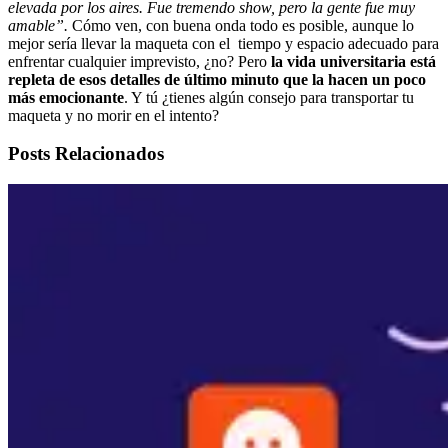
elevada por los aires. Fue tremendo show, pero la gente fue muy
amable”.
Cómo ven, con buena onda todo es posible, aunque lo
mejor sería llevar la maqueta con el tiempo y espacio adecuado para
enfrentar cualquier imprevisto, ¿no? Pero
la vida universitaria está
repleta de esos detalles de último minuto que la hacen un poco
más emocionante
. Y tú ¿tienes algún consejo para transportar tu
maqueta y no morir en el intento?
Posts Relacionados