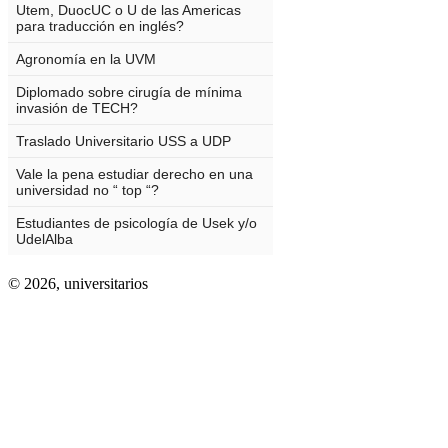
© 2026,
universitarios