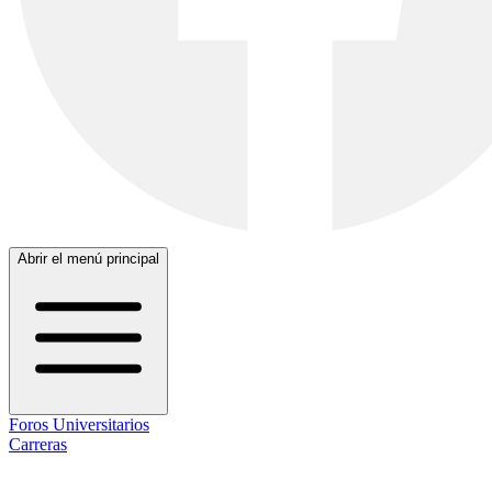
Abrir el menú principal
Foros Universitarios
Carreras