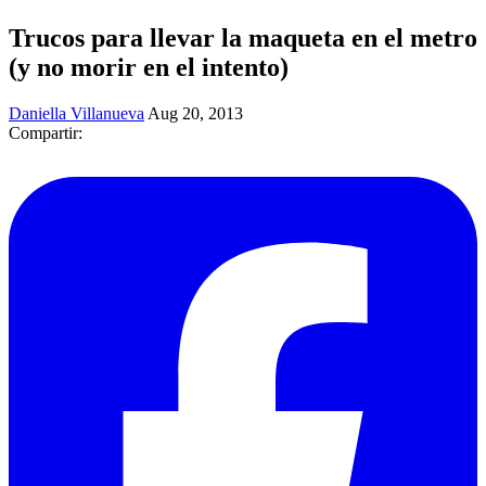
Trucos para llevar la maqueta en el metro
(y no morir en el intento)
Daniella Villanueva
Aug 20, 2013
Compartir: