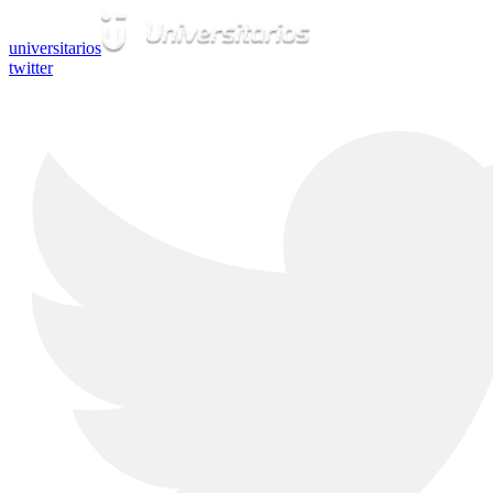
universitarios
twitter