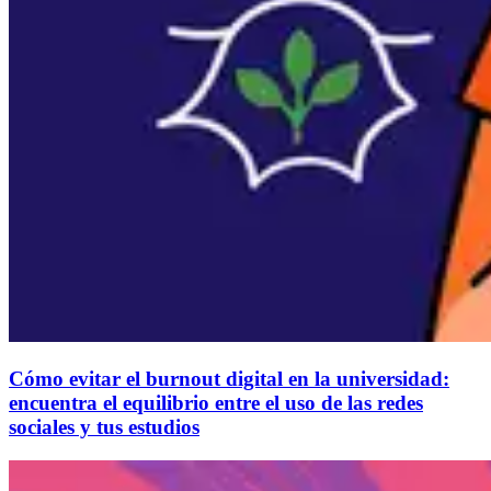
Cómo evitar el burnout digital en la universidad:
encuentra el equilibrio entre el uso de las redes
sociales y tus estudios