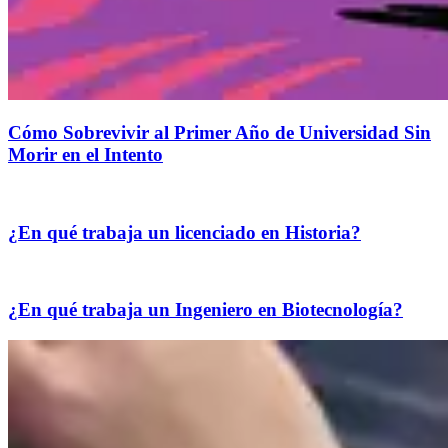
Cómo Sobrevivir al Primer Año de Universidad Sin
Morir en el Intento
¿En qué trabaja un licenciado en Historia?
¿En qué trabaja un Ingeniero en Biotecnología?