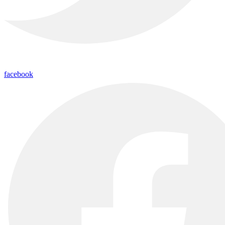
facebook