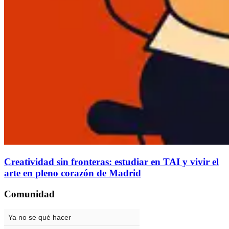
Creatividad sin fronteras: estudiar en TAI y vivir el
arte en pleno corazón de Madrid
Comunidad