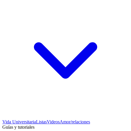
Vida Universitaria
Listas
Videos
Amor/relaciones
Guías y tutoriales