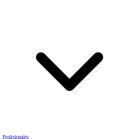
Profesionales