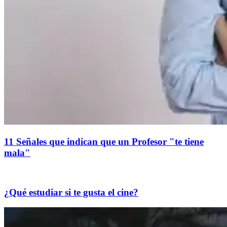
11 Señales que indican que un Profesor "te tiene
mala"
¿Qué estudiar si te gusta el cine?