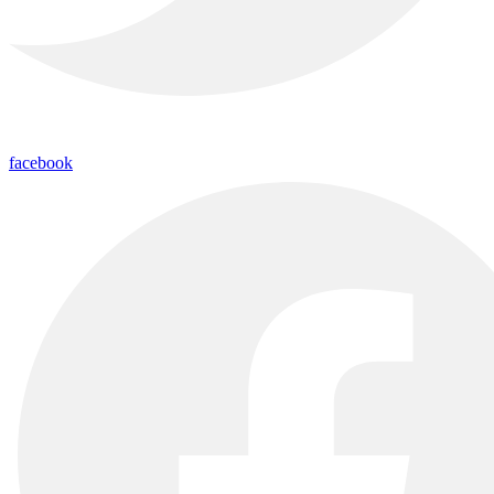
facebook