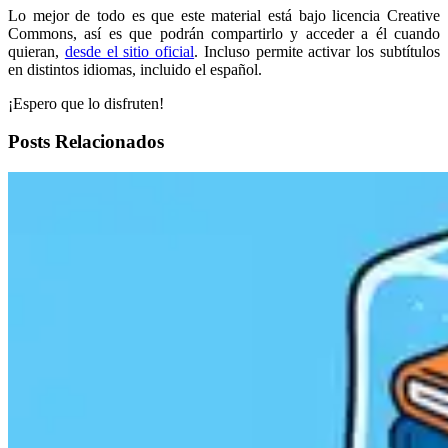
Lo mejor de todo es que este material está bajo licencia Creative
Commons, así es que podrán compartirlo y acceder a él cuando
quieran,
desde el sitio oficial
. Incluso permite activar los subtítulos
en distintos idiomas, incluido el español.
¡Espero que lo disfruten!
Posts Relacionados