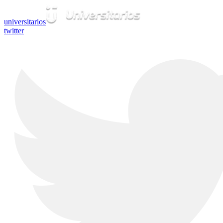
universitarios
twitter