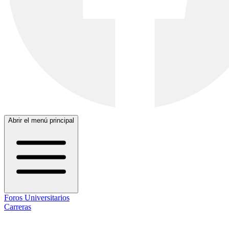
Abrir el menú principal
Foros Universitarios
Carreras