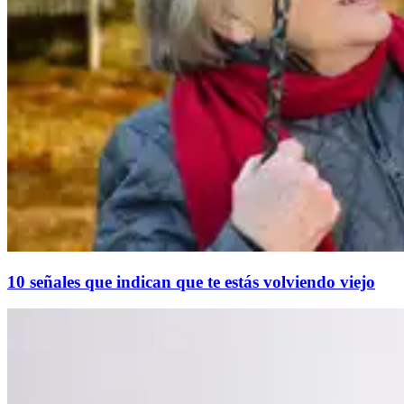
10 señales que indican que te estás volviendo viejo