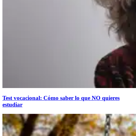
Test vocacional: Cómo saber lo que NO quieres
estudiar