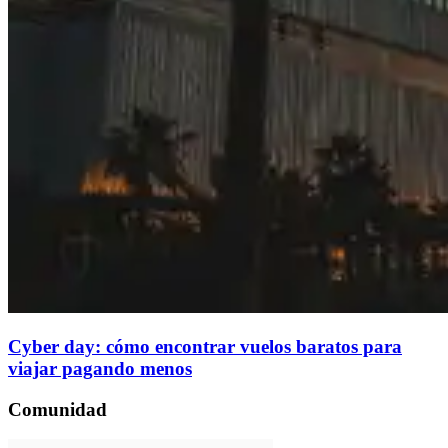
Cyber day: cómo encontrar vuelos baratos para
viajar pagando menos
Comunidad