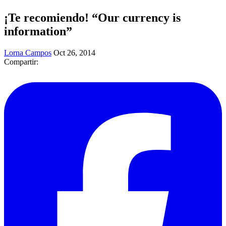
¡Te recomiendo! “Our currency is
information”
Lorna Campos
Oct 26, 2014
Compartir: