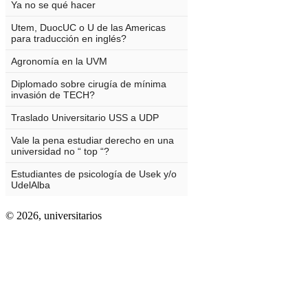
© 2026,
universitarios