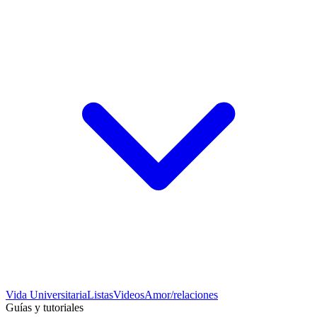
Vida Universitaria
Listas
Videos
Amor/relaciones
Guías y tutoriales