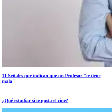
11 Señales que indican que un Profesor "te tiene
mala"
¿Qué estudiar si te gusta el cine?