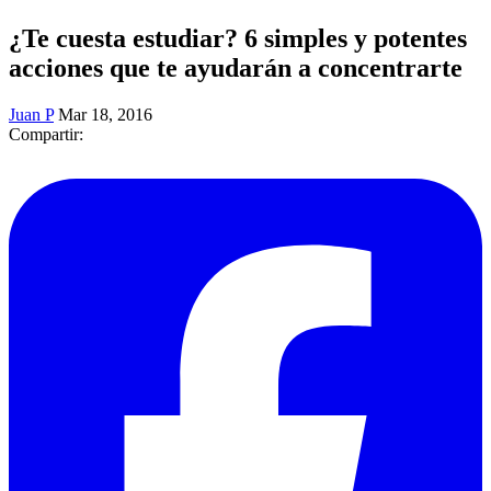
¿Te cuesta estudiar? 6 simples y potentes
acciones que te ayudarán a concentrarte
Juan P
Mar 18, 2016
Compartir: