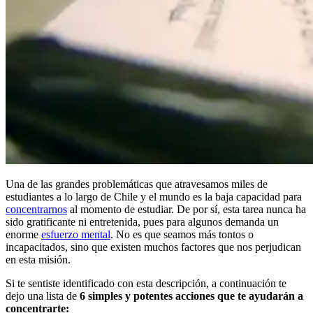
Una de las grandes problemáticas que atravesamos miles de
estudiantes a lo largo de Chile y el mundo es la baja capacidad para
concentrarnos
al momento de estudiar. De por sí, esta tarea nunca ha
sido gratificante ni entretenida, pues para algunos demanda un
enorme
esfuerzo mental
. No es que seamos más tontos o
incapacitados, sino que existen muchos factores que nos perjudican
en esta misión.
Si te sentiste identificado con esta descripción, a continuación te
dejo una lista de
6 simples y potentes acciones que te ayudarán a
concentrarte: