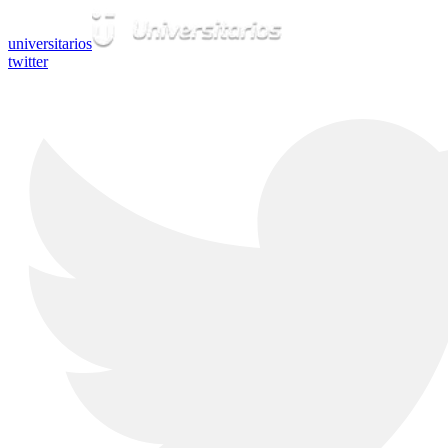
universitarios
twitter