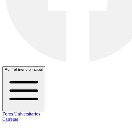
Abrir el menú principal
Foros Universitarios
Carreras