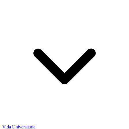
Vida Universitaria