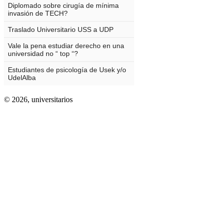
© 2026,
universitarios