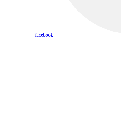
facebook