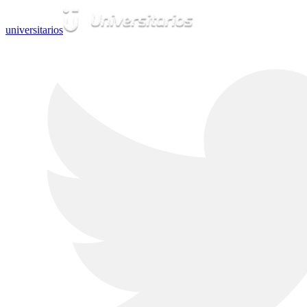
universitarios