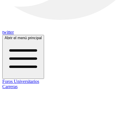
twitter
Abrir el menú principal
Foros Universitarios
Carreras