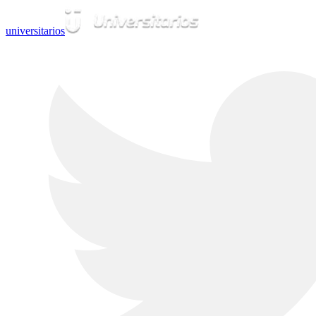
universitarios