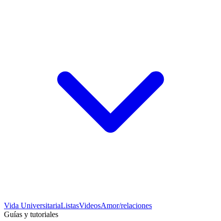
Vida Universitaria
Listas
Videos
Amor/relaciones
Guías y tutoriales