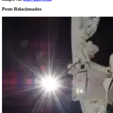
Posts Relacionados