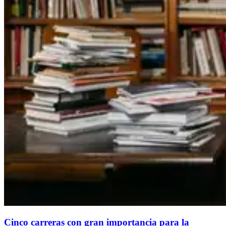
Cinco carreras con gran importancia para la