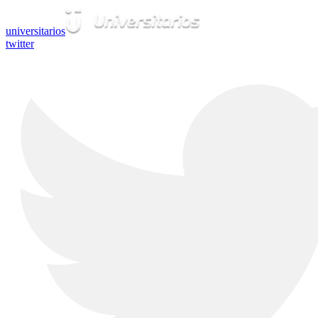
universitarios
twitter