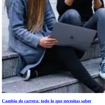
Cambio de carrera: todo lo que necesitas saber