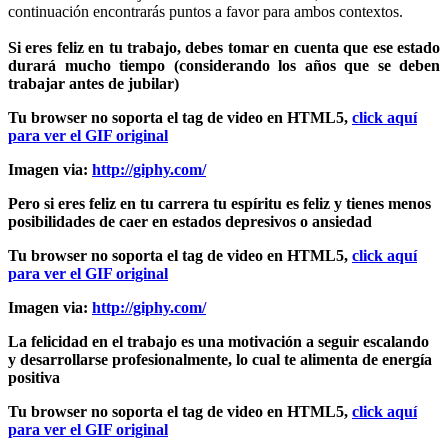
continuación encontrarás puntos a favor para ambos contextos.
Si eres feliz en tu trabajo, debes tomar en cuenta que ese estado
durará mucho tiempo (considerando los años que se deben
trabajar antes de jubilar)
Tu browser no soporta el tag de video en HTML5,
click aquí
para ver el GIF original
Imagen via:
http://giphy.com/
Pero si eres feliz en tu carrera tu espíritu es feliz y tienes menos
posibilidades de caer en estados depresivos o ansiedad
Tu browser no soporta el tag de video en HTML5,
click aquí
para ver el GIF original
Imagen via:
http://giphy.com/
La felicidad en el trabajo es una motivación a seguir escalando
y desarrollarse profesionalmente, lo cual te alimenta de energía
positiva
Tu browser no soporta el tag de video en HTML5,
click aquí
para ver el GIF original