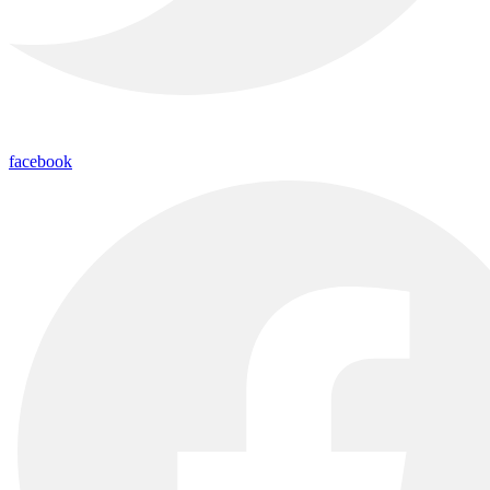
facebook