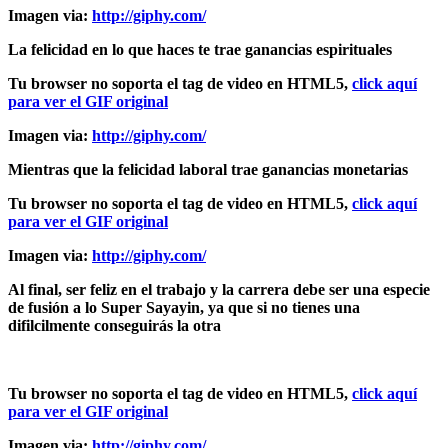
Imagen via:
http://giphy.com/
La felicidad en lo que haces te trae ganancias espirituales
Tu browser no soporta el tag de video en HTML5,
click aquí
para ver el GIF original
Imagen via:
http://giphy.com/
Mientras que la felicidad laboral trae ganancias monetarias
Tu browser no soporta el tag de video en HTML5,
click aquí
para ver el GIF original
Imagen via:
http://giphy.com/
Al final, ser feliz en el trabajo y la carrera debe ser una especie
de fusión a lo Super Sayayin, ya que si no tienes una
difilcilmente conseguirás la otra
Tu browser no soporta el tag de video en HTML5,
click aquí
para ver el GIF original
Imagen via:
http://giphy.com/