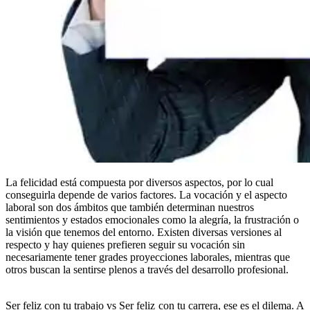
La felicidad está compuesta por diversos aspectos, por lo cual
conseguirla depende de varios factores. La vocación y el aspecto
laboral son dos ámbitos que también determinan nuestros
sentimientos y estados emocionales como la alegría, la frustración o
la visión que tenemos del entorno. Existen diversas versiones al
respecto y hay quienes prefieren seguir su vocación sin
necesariamente tener grades proyecciones laborales, mientras que
otros buscan la sentirse plenos a través del desarrollo profesional.
Ser feliz con tu trabajo vs Ser feliz con tu carrera, ese es el dilema. A