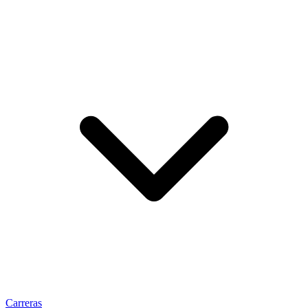
Carreras