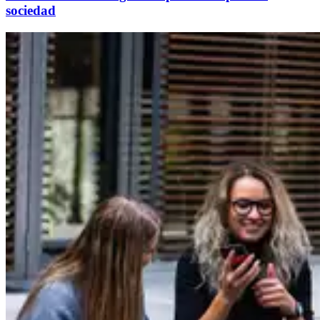
sociedad