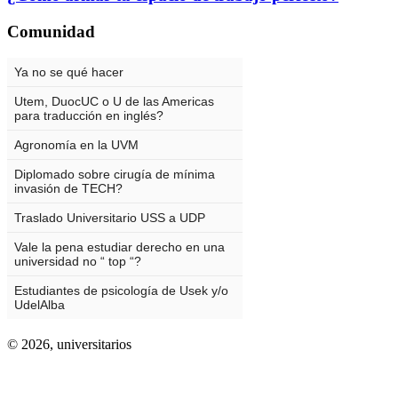
Comunidad
© 2026,
universitarios