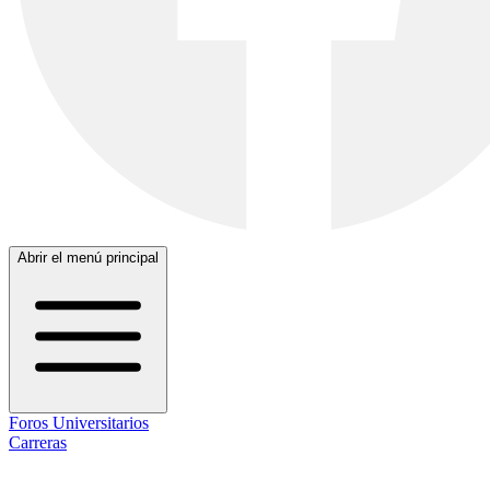
Abrir el menú principal
Foros Universitarios
Carreras