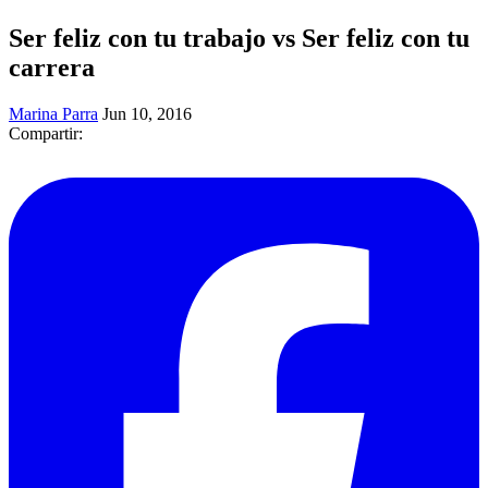
Ser feliz con tu trabajo vs Ser feliz con tu
carrera
Marina Parra
Jun 10, 2016
Compartir: