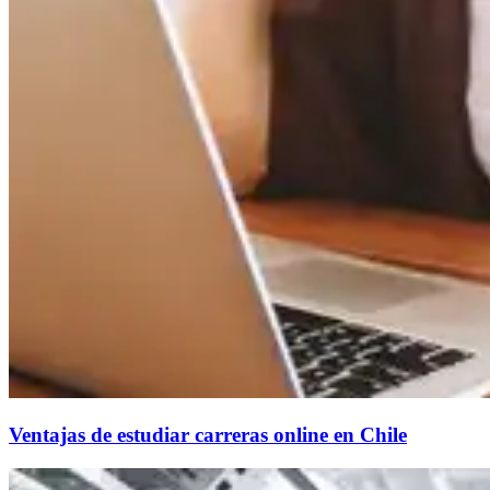
Ventajas de estudiar carreras online en Chile