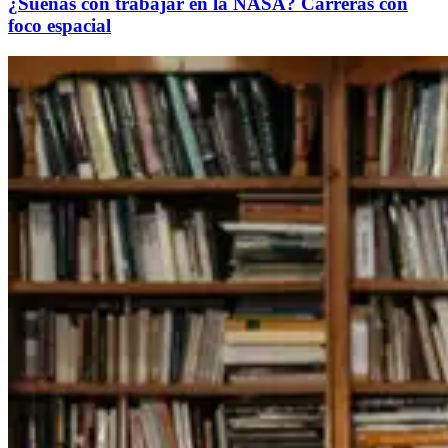
¿Sueñas con trabajar en la NASA? Carreras con
foco espacial