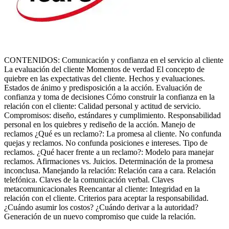
CONTENIDOS: Comunicación y confianza en el servicio al cliente
La evaluación del cliente Momentos de verdad El concepto de
quiebre en las expectativas del cliente. Hechos y evaluaciones.
Estados de ánimo y predisposición a la acción. Evaluación de
confianza y toma de decisiones Cómo construir la confianza en la
relación con el cliente: Calidad personal y actitud de servicio.
Compromisos: diseño, estándares y cumplimiento. Responsabilidad
personal en los quiebres y rediseño de la acción. Manejo de
reclamos ¿Qué es un reclamo?: La promesa al cliente. No confunda
quejas y reclamos. No confunda posiciones e intereses. Tipo de
reclamos. ¿Qué hacer frente a un reclamo?: Modelo para manejar
reclamos. Afirmaciones vs. Juicios. Determinación de la promesa
inconclusa. Manejando la relación: Relación cara a cara. Relación
telefónica. Claves de la comunicación verbal. Claves
metacomunicacionales Reencantar al cliente: Integridad en la
relación con el cliente. Criterios para aceptar la responsabilidad.
¿Cuándo asumir los costos? ¿Cuándo derivar a la autoridad?
Generación de un nuevo compromiso que cuide la relación.