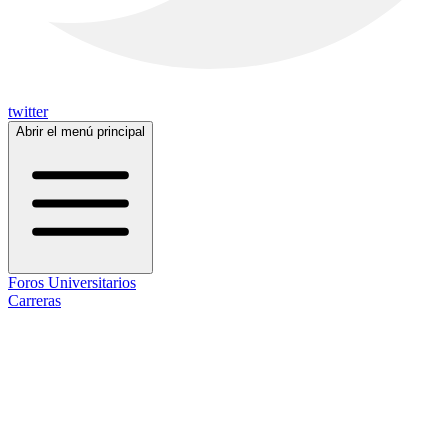
twitter
Abrir el menú principal
Foros Universitarios
Carreras