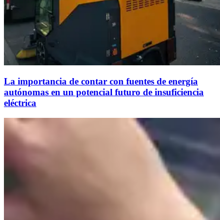
La importancia de contar con fuentes de energía
autónomas en un potencial futuro de insuficiencia
eléctrica