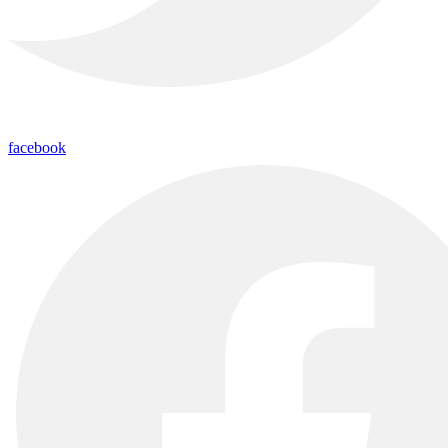
facebook