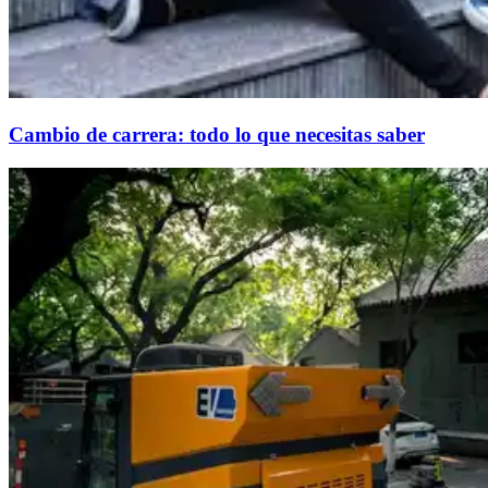
Cambio de carrera: todo lo que necesitas saber