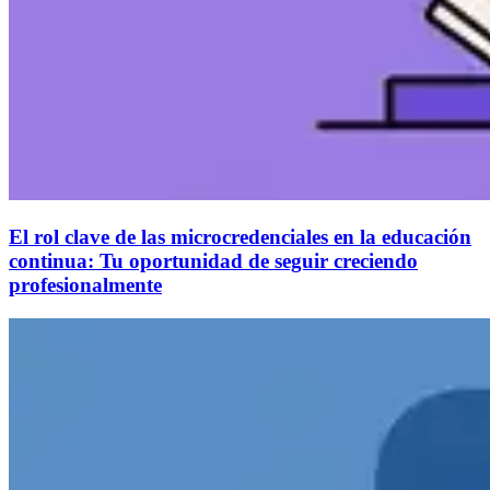
El rol clave de las microcredenciales en la educación
continua: Tu oportunidad de seguir creciendo
profesionalmente