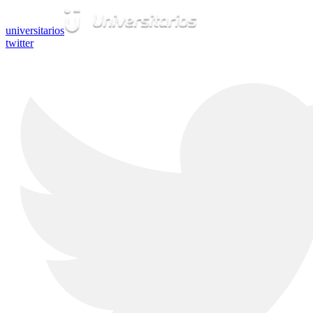
universitarios
twitter