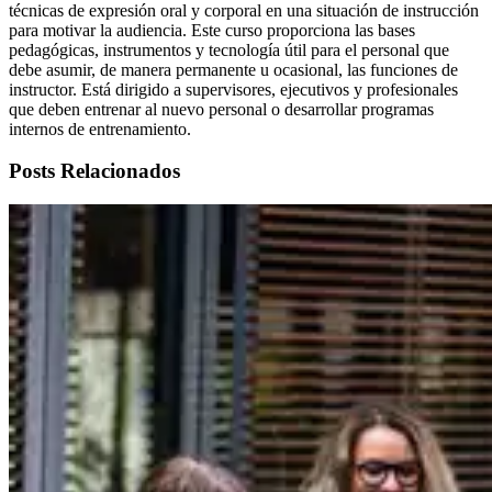
técnicas de expresión oral y corporal en una situación de instrucción
para motivar la audiencia. Este curso proporciona las bases
pedagógicas, instrumentos y tecnología útil para el personal que
debe asumir, de manera permanente u ocasional, las funciones de
instructor. Está dirigido a supervisores, ejecutivos y profesionales
que deben entrenar al nuevo personal o desarrollar programas
internos de entrenamiento.
Posts Relacionados