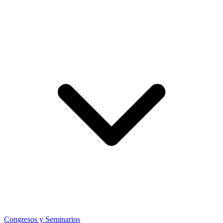
Congresos y Seminarios