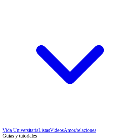
Vida Universitaria
Listas
Videos
Amor/relaciones
Guías y tutoriales