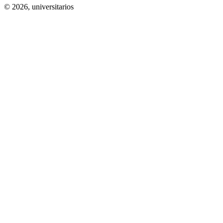
© 2026,
universitarios