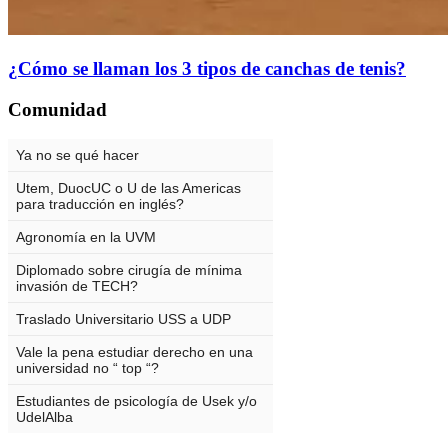
¿Cómo se llaman los 3 tipos de canchas de tenis?
Comunidad