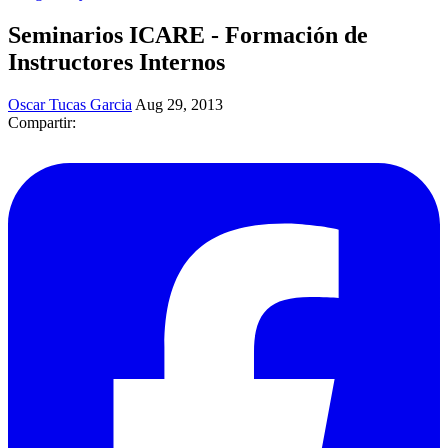
Seminarios ICARE - Formación de
Instructores Internos
Oscar Tucas Garcia
Aug 29, 2013
Compartir: