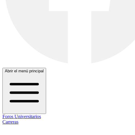
Abrir el menú principal
Foros Universitarios
Carreras