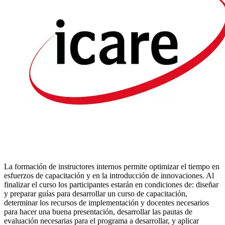
La formación de instructores internos permite optimizar el tiempo en
esfuerzos de capacitación y en la introducción de innovaciones. Al
finalizar el curso los participantes estarán en condiciones de: diseñar
y preparar guías para desarrollar un curso de capacitación,
determinar los recursos de implementación y docentes necesarios
para hacer una buena presentación, desarrollar las pautas de
evaluación necesarias para el programa a desarrollar, y aplicar