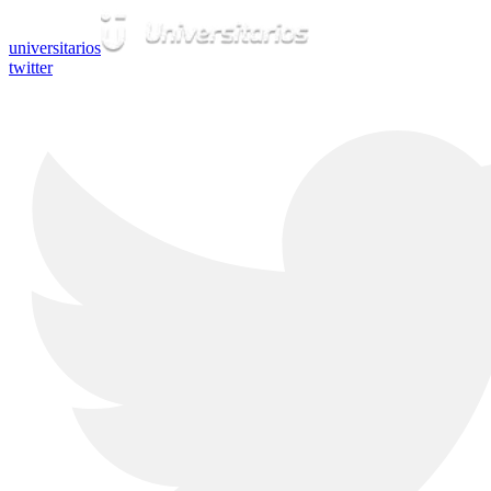
universitarios
twitter