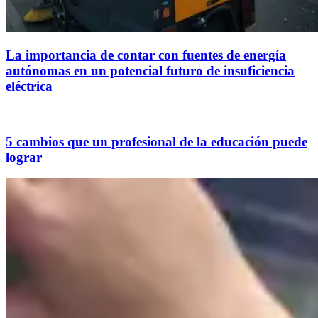
La importancia de contar con fuentes de energía
autónomas en un potencial futuro de insuficiencia
eléctrica
5 cambios que un profesional de la educación puede
lograr