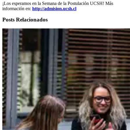
¡Los esperamos en la Semana de la Postulación UCSH! Más
información en:
http://admision.ucsh.cl
Posts Relacionados