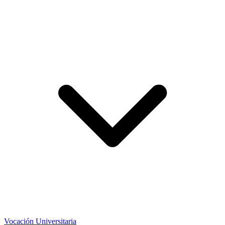
Vocación Universitaria