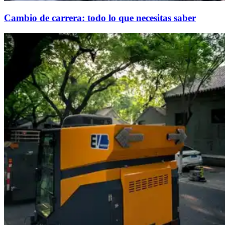
Cambio de carrera: todo lo que necesitas saber