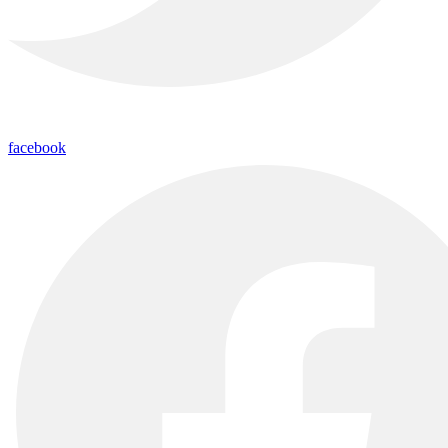
facebook