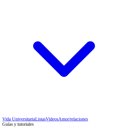
Vida Universitaria
Listas
Videos
Amor/relaciones
Guías y tutoriales