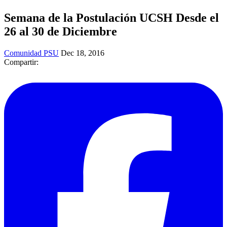
Semana de la Postulación UCSH Desde el
26 al 30 de Diciembre
Comunidad PSU
Dec 18, 2016
Compartir: