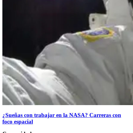
¿Sueñas con trabajar en la NASA? Carreras con
foco espacial