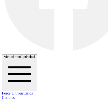
Abrir el menú principal
Foros Universitarios
Carreras