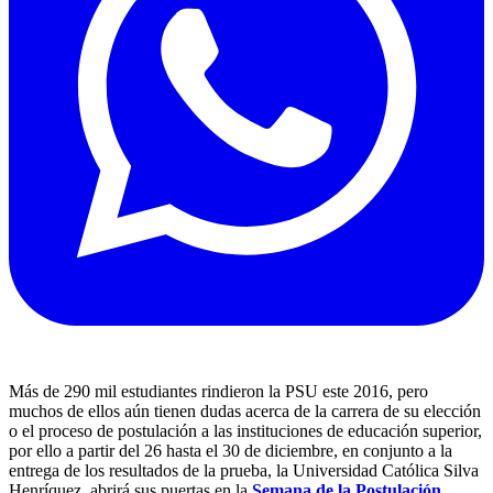
Más de 290 mil estudiantes rindieron la PSU este 2016, pero
muchos de ellos aún tienen dudas acerca de la carrera de su elección
o el proceso de postulación a las instituciones de educación superior,
por ello a partir del 26 hasta el 30 de diciembre, en conjunto a la
entrega de los resultados de la prueba, la Universidad Católica Silva
Henríquez, abrirá sus puertas en la
Semana de la Postulación
.