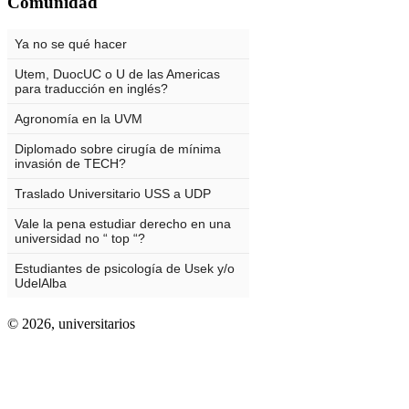
Comunidad
© 2026,
universitarios