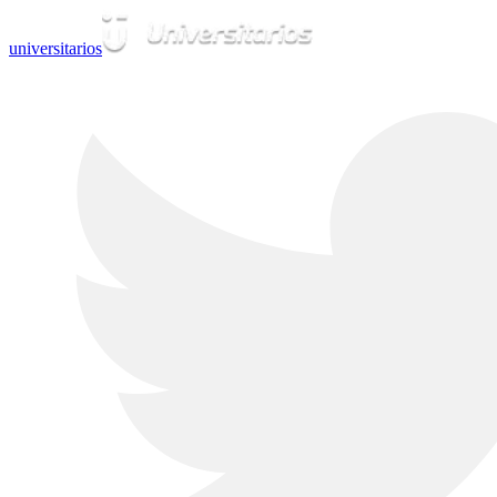
universitarios