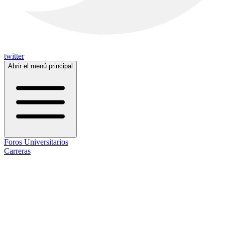
twitter
Abrir el menú principal
Foros Universitarios
Carreras