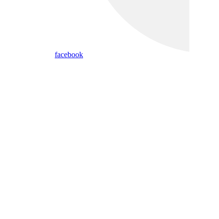
facebook