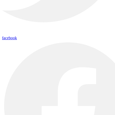
facebook