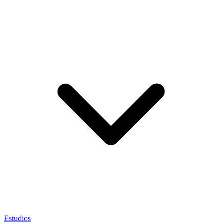
Estudios