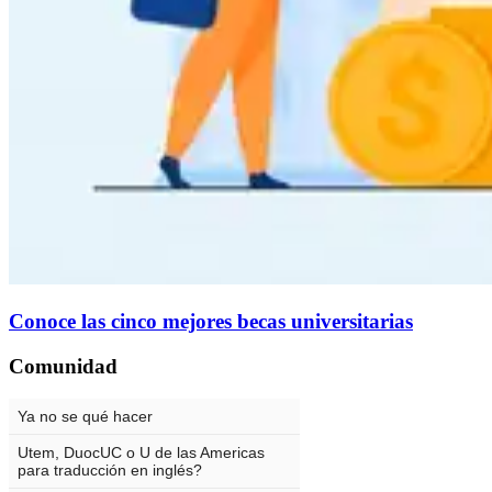
Conoce las cinco mejores becas universitarias
Comunidad