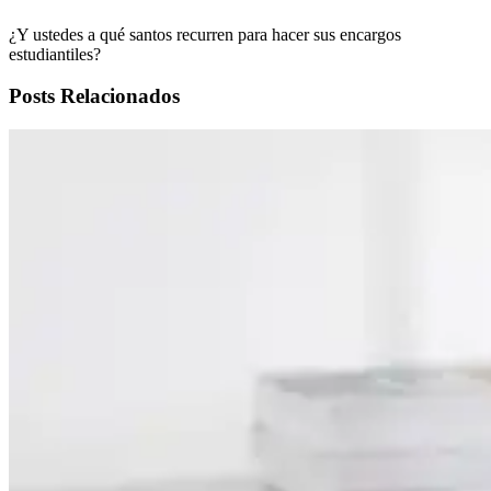
¿Y ustedes a qué santos recurren para hacer sus encargos
estudiantiles?
Posts Relacionados