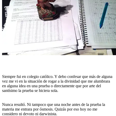
Siempre fui en colegio católico. Y debo confesar que más de alguna
vez me vi en la situación de rogar a la divinidad que me alumbrara
en alguna idea en una prueba o directamente que por arte del
santísimo la prueba se hiciera sola.
Nunca resultó. Ni tampoco que una noche antes de la prueba la
materia me entrara por ósmosis. Quizás por eso hoy no me
considero ni devoto ni darwinista.