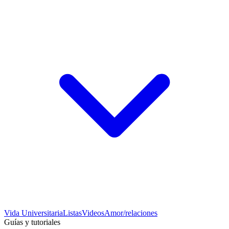
Vida Universitaria
Listas
Videos
Amor/relaciones
Guías y tutoriales