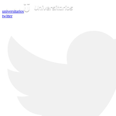
universitarios
twitter