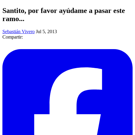
Santito, por favor ayúdame a pasar este
ramo...
Sebastián Vivero
Jul 5, 2013
Compartir: