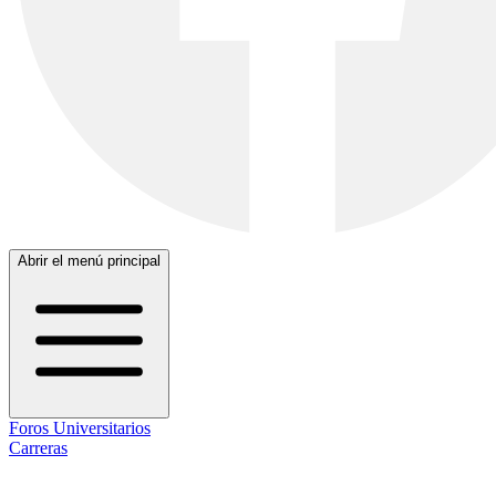
Abrir el menú principal
Foros Universitarios
Carreras