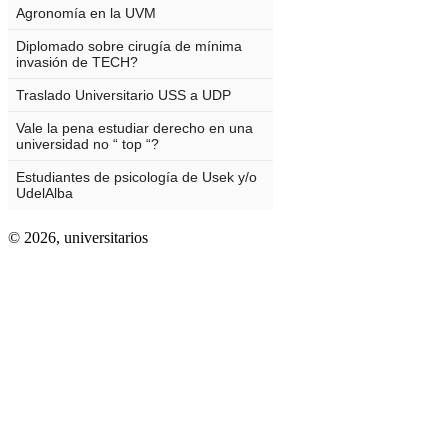
© 2026,
universitarios