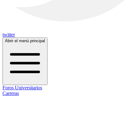
twitter
Abrir el menú principal
Foros Universitarios
Carreras