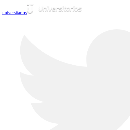
universitarios