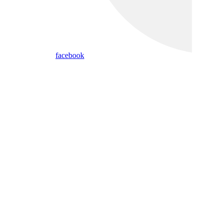
facebook