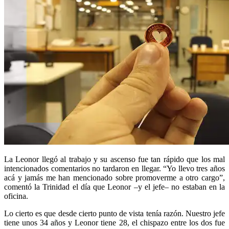
La Leonor llegó al trabajo y su ascenso fue tan rápido que los mal
intencionados comentarios no tardaron en llegar. “Yo llevo tres años
acá y jamás me han mencionado sobre promoverme a otro cargo”,
comentó la Trinidad el día que Leonor –y el jefe– no estaban en la
oficina.
Lo cierto es que desde cierto punto de vista tenía razón. Nuestro jefe
tiene unos 34 años y Leonor tiene 28, el chispazo entre los dos fue