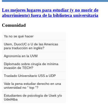
Los mejores lugares para estudiar (y no morir de
aburrimiento) fuera de la biblioteca universitaria
Comunidad