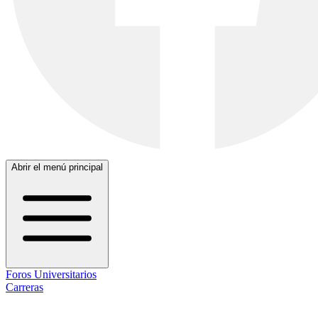
Abrir el menú principal
Foros Universitarios
Carreras