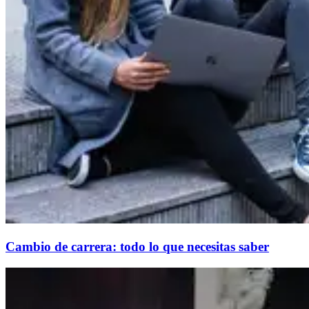
Cambio de carrera: todo lo que necesitas saber