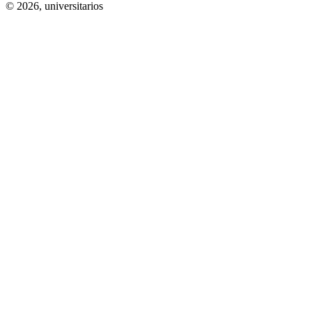
© 2026,
universitarios