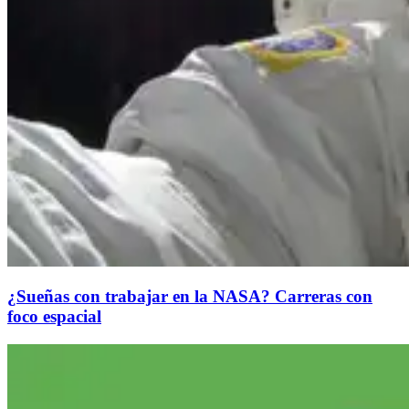
¿Sueñas con trabajar en la NASA? Carreras con
foco espacial