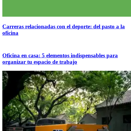
Carreras relacionadas con el deporte: del pasto a la
oficina
Oficina en casa: 5 elementos indispensables para
organizar tu espacio de trabajo