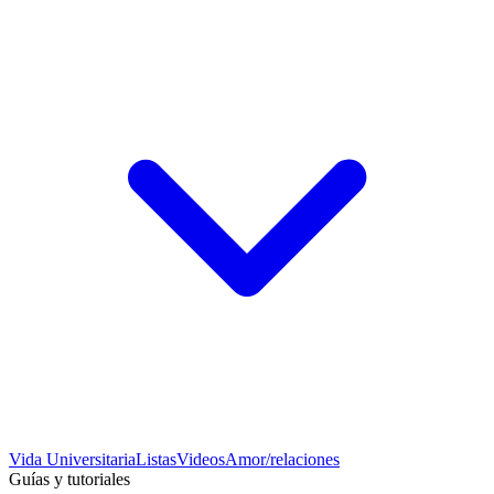
Vida Universitaria
Listas
Videos
Amor/relaciones
Guías y tutoriales