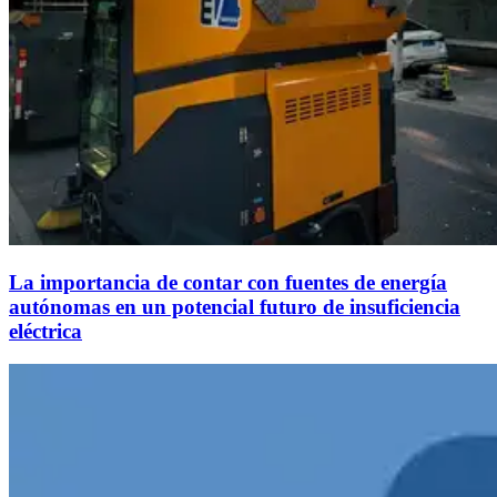
La importancia de contar con fuentes de energía
autónomas en un potencial futuro de insuficiencia
eléctrica