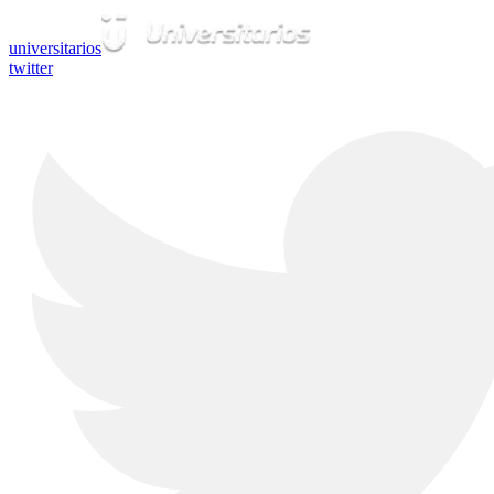
universitarios
twitter