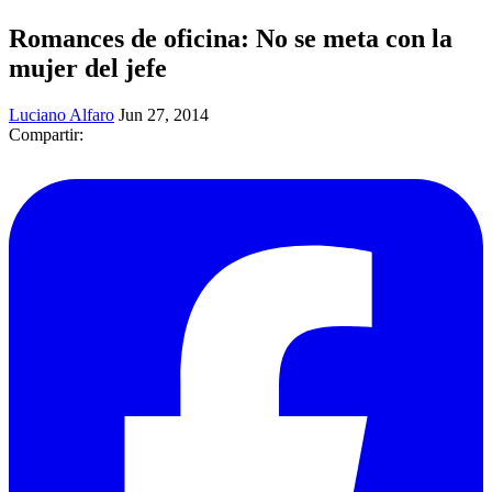
​Romances de oficina: No se meta con la
mujer del jefe
Luciano Alfaro
Jun 27, 2014
Compartir: