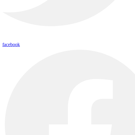
facebook