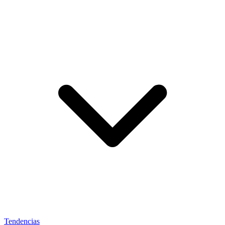
Tendencias