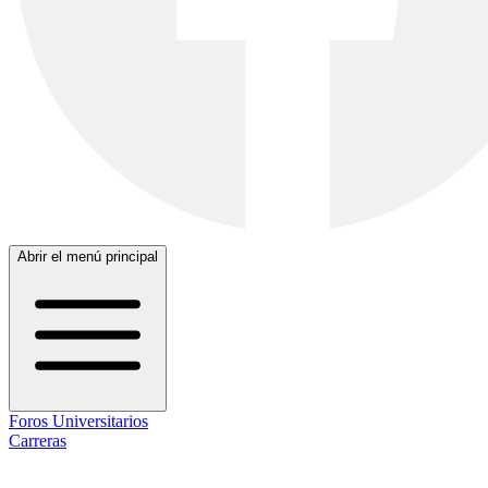
Abrir el menú principal
Foros Universitarios
Carreras