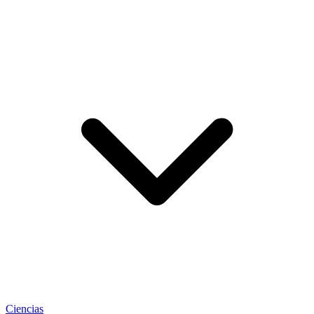
Ciencias