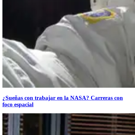
¿Sueñas con trabajar en la NASA? Carreras con
foco espacial