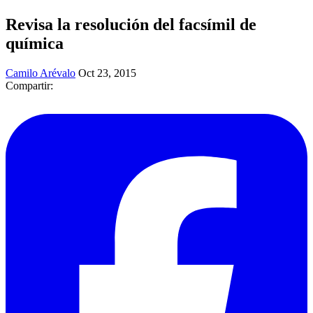
Revisa la resolución del facsímil de
química
Camilo Arévalo
Oct 23, 2015
Compartir: