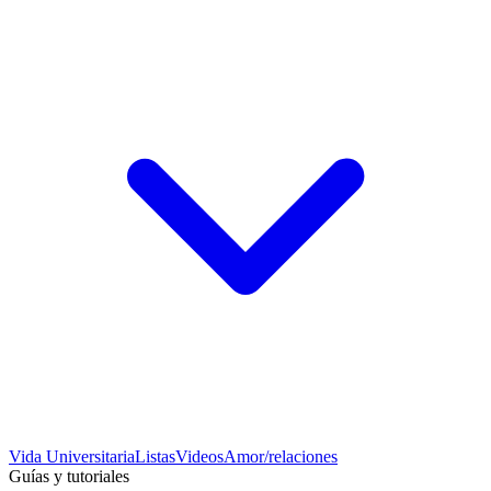
Vida Universitaria
Listas
Videos
Amor/relaciones
Guías y tutoriales