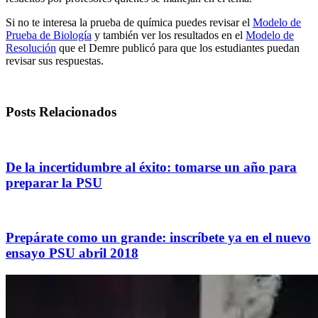
Si no te interesa la prueba de química puedes revisar el
Modelo de
Prueba de Biología
y también ver los resultados en el
Modelo de
Resolución
que el Demre publicó para que los estudiantes puedan
revisar sus respuestas.
Posts Relacionados
De la incertidumbre al éxito: tomarse un año para
preparar la PSU
Prepárate como un grande: inscríbete ya en el nuevo
ensayo PSU abril 2018