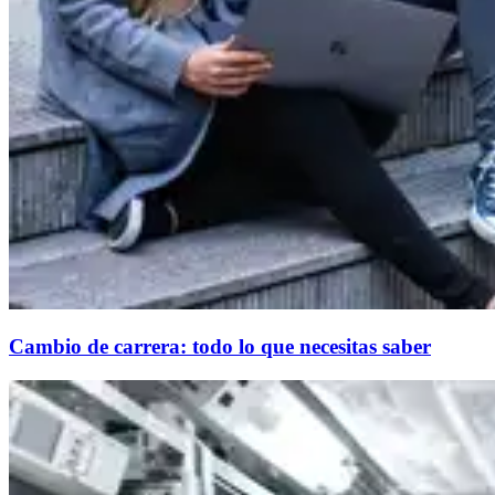
Cambio de carrera: todo lo que necesitas saber