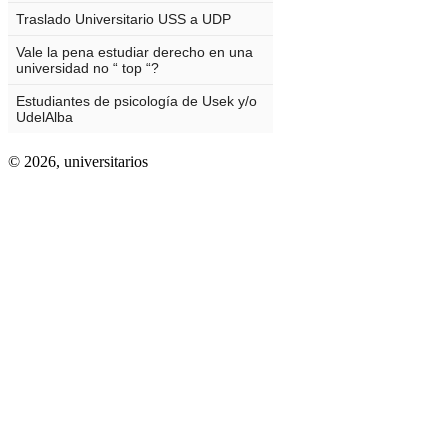
© 2026,
universitarios