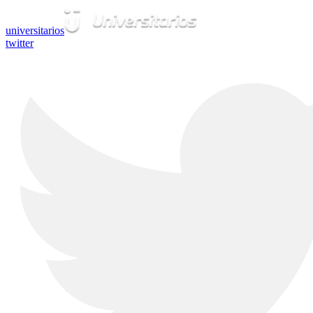
universitarios
twitter