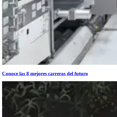
Conoce las 8 mejores carreras del futuro