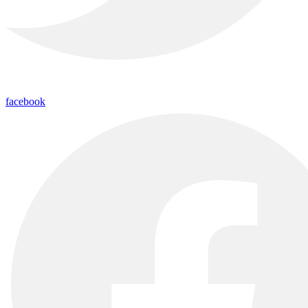
facebook