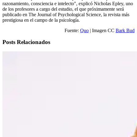
razonamiento, consciencia e intelecto", explicó Nicholas Epley, uno
de los profesores a cargo del estudio, el que próximamente será
publicado en The Journal of Psychological Science, la revista más
prestigiosa en el campo de la psicología.
Fuente:
Quo
| Imagen CC
Bark Bud
Posts Relacionados