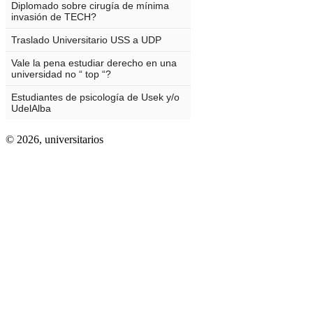
© 2026,
universitarios