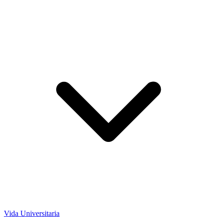
Vida Universitaria