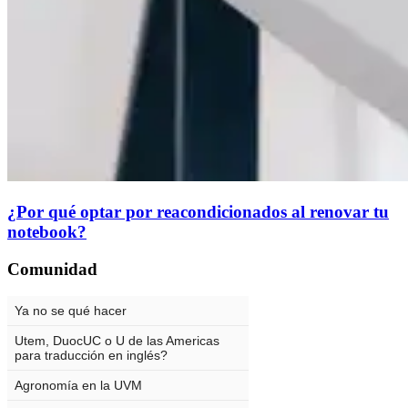
¿Por qué optar por reacondicionados al renovar tu
notebook?
Comunidad