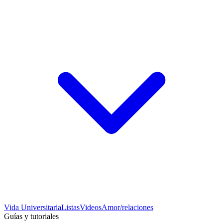
Vida Universitaria
Listas
Videos
Amor/relaciones
Guías y tutoriales