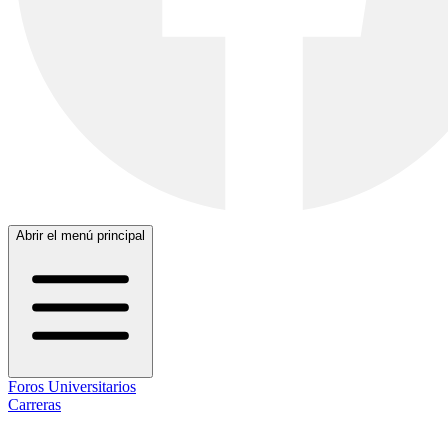
Abrir el menú principal
Foros Universitarios
Carreras