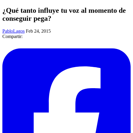
¿Qué tanto influye tu voz al momento de
conseguir pega?
PabloLagos
Feb 24, 2015
Compartir: