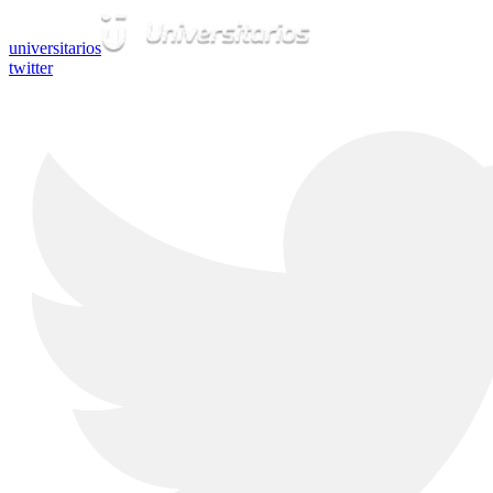
universitarios
twitter