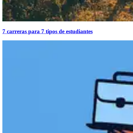
7 carreras para 7 tipos de estudiantes