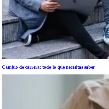
Cambio de carrera: todo lo que necesitas saber