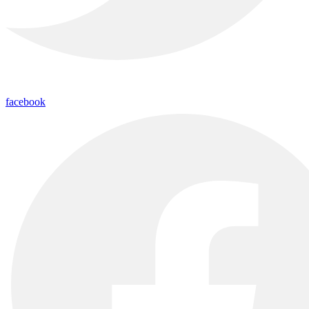
facebook