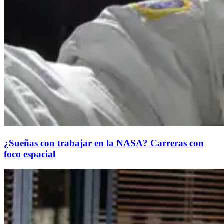
¿Sueñas con trabajar en la NASA? Carreras con
foco espacial