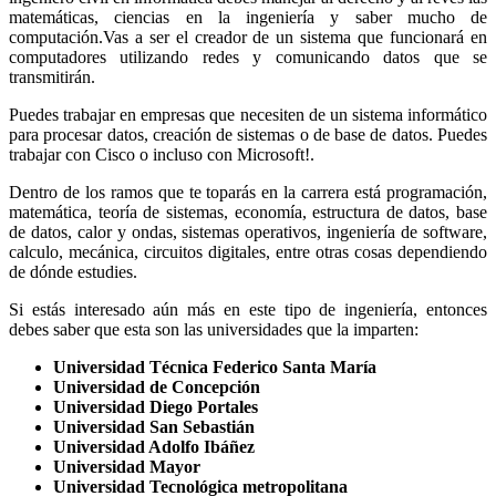
matemáticas, ciencias en la ingeniería y saber mucho de
computación.Vas a ser el creador de un sistema que funcionará en
computadores utilizando redes y comunicando datos que se
transmitirán.
Puedes trabajar en empresas que necesiten de un sistema informático
para procesar datos, creación de sistemas o de base de datos. Puedes
trabajar con Cisco o incluso con Microsoft!.
Dentro de los ramos que te toparás en la carrera está programación,
matemática, teoría de sistemas, economía, estructura de datos, base
de datos, calor y ondas, sistemas operativos, ingeniería de software,
calculo, mecánica, circuitos digitales, entre otras cosas dependiendo
de dónde estudies.
Si estás interesado aún más en este tipo de ingeniería, entonces
debes saber que esta son las universidades que la imparten:
Universidad Técnica Federico Santa María
Universidad de Concepción
Universidad Diego Portales
Universidad San Sebastián
Universidad Adolfo Ibáñez
Universidad Mayor
Universidad Tecnológica metropolitana