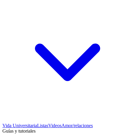
Vida Universitaria
Listas
Videos
Amor/relaciones
Guías y tutoriales