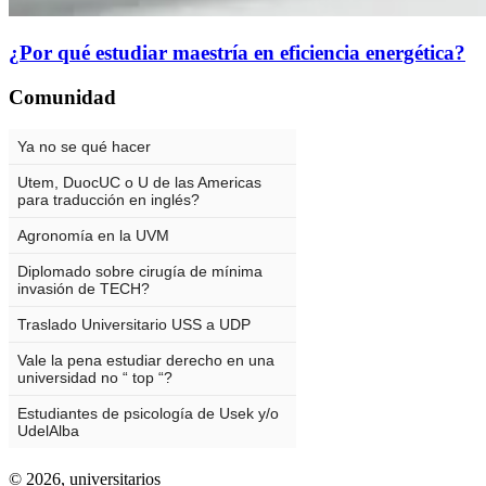
¿Por qué estudiar maestría en eficiencia energética?
Comunidad
© 2026,
universitarios