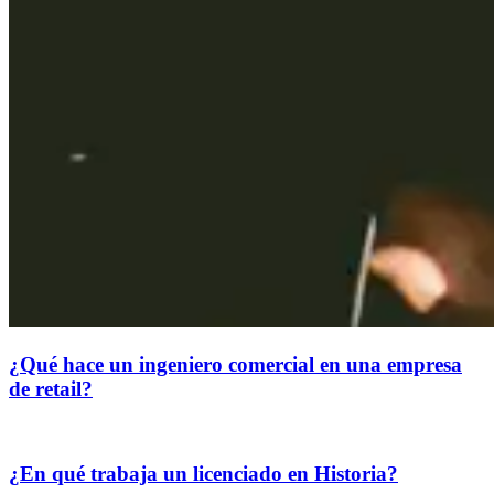
¿Qué hace un ingeniero comercial en una empresa
de retail?
¿En qué trabaja un licenciado en Historia?