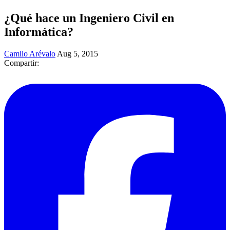
¿Qué hace un Ingeniero Civil en
Informática?
Camilo Arévalo
Aug 5, 2015
Compartir: