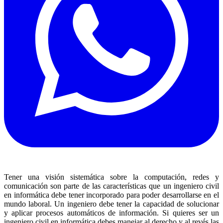
Tener una visión sistemática sobre la computación, redes y
comunicación son parte de las características que un ingeniero civil
en informática debe tener incorporado para poder desarrollarse en el
mundo laboral. Un ingeniero debe tener la capacidad de solucionar
y aplicar procesos automáticos de información. Si quieres ser un
ingeniero civil en informática debes manejar al derecho y al revés las