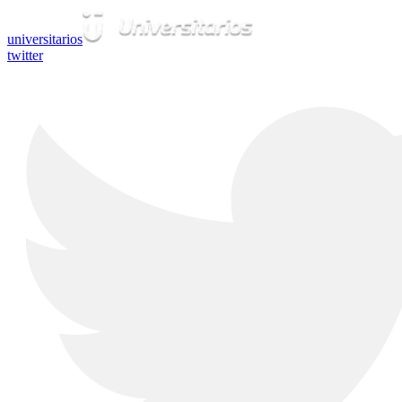
universitarios
twitter