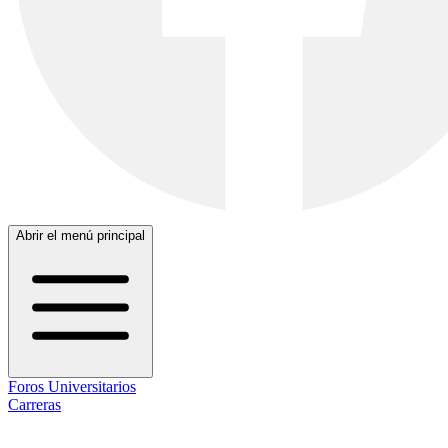
Abrir el menú principal
Foros Universitarios
Carreras