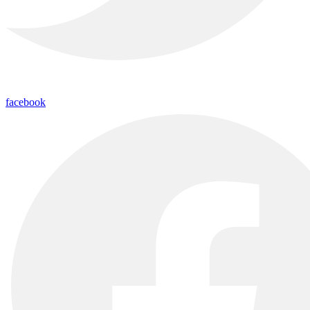
facebook