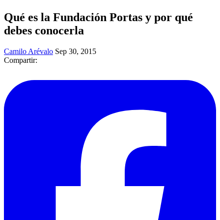
Qué es la Fundación Portas y por qué
debes conocerla
Camilo Arévalo
Sep 30, 2015
Compartir: