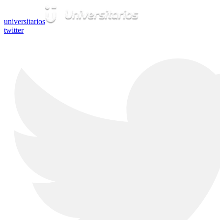
universitarios
twitter