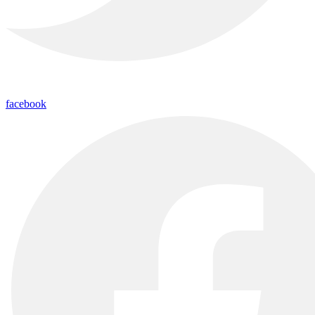
facebook