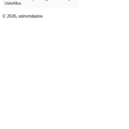
© 2026,
universitarios