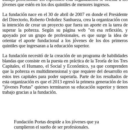
jóvenes que estén en los dos quintiles de menores ingresos.
La fundación nace en el 30 de abril de 2007 en donde el Presidente
del Directorio, Roberto Ordoñez Sanhueza, crea la organización con
la intención de crear un proyecto que fuera un aporte en la tarea de
superar la pobreza. Según su página web "en esa reflexión, y
apoyado por un grupo de profesionales, es que surge la idea de
orientar el aporte fundacional a los jóvenes de los dos primeros
quintiles que ingresaran a la educación superior.
La fundación necesitó de la creación de un programa de habilidades
blandas que consiste en la puesta en práctica de la Teoría de los Tres
Capitales, el Humano, el Social y Económico, ya que comprenden
que la pobreza es multidimensional y que requiere del desarrollo en
estos tres capitales para poder superarla. Parte de los resultados de
esta organización es que el 2013 egresó la primera generación de los
"jóvenes Portas" quienes terminaron su educación superior y tienen
trabajo gracias a la fundación.
Fundación Portas despide a los jóvenes que ya
cumplieron el sueño de ser profesionales.