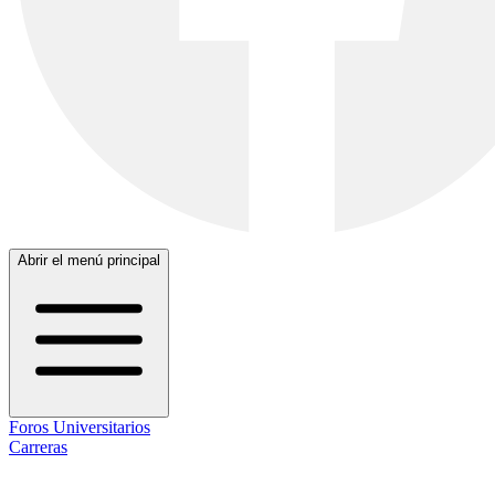
Abrir el menú principal
Foros Universitarios
Carreras