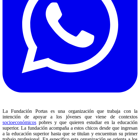
La Fundación Portas es una organización que trabaja con la
intención de apoyar a los jóvenes que viene de contextos
socioeconómicos
pobres y que quieren estudiar en la educación
superior. La fundación acompaña a estos chicos desde que ingresan
a la educación superior hasta que se titulan y encuentran su primer
trabajo profesional. En especifico esta organización se orienta a los