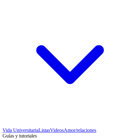
Vida Universitaria
Listas
Videos
Amor/relaciones
Guías y tutoriales