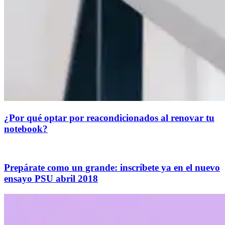
¿Por qué optar por reacondicionados al renovar tu
notebook?
Prepárate como un grande: inscríbete ya en el nuevo
ensayo PSU abril 2018