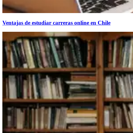
Ventajas de estudiar carreras online en Chile