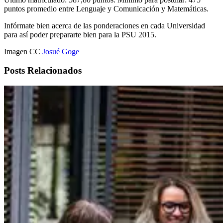
puntos promedio entre Lenguaje y Comunicación y Matemáticas.
Infórmate bien acerca de las ponderaciones en cada Universidad
para así poder prepararte bien para la PSU 2015.
Imagen CC
Josué Goge
Posts Relacionados