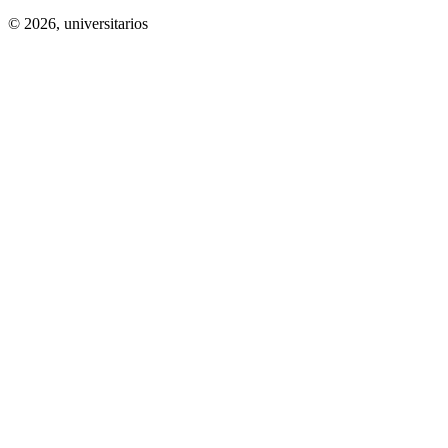
© 2026,
universitarios