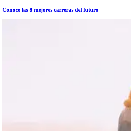
Conoce las 8 mejores carreras del futuro