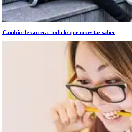
Cambio de carrera: todo lo que necesitas saber