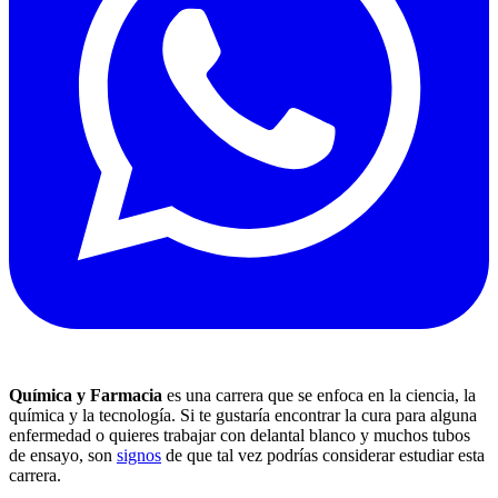
Química y Farmacia
es una carrera que se enfoca en la ciencia, la
química y la tecnología. Si te gustaría encontrar la cura para alguna
enfermedad o quieres trabajar con delantal blanco y muchos tubos
de ensayo, son
signos
de que tal vez podrías considerar estudiar esta
carrera.