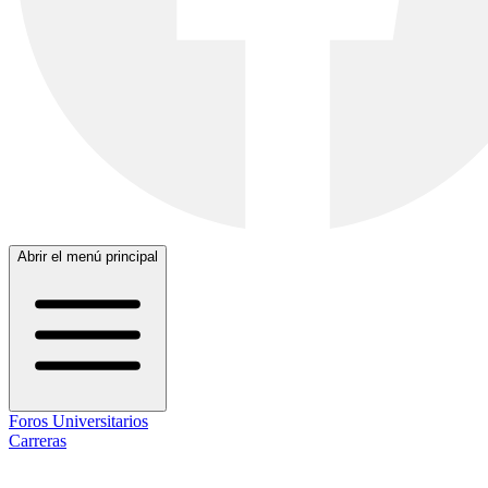
Abrir el menú principal
Foros Universitarios
Carreras