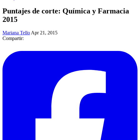
Puntajes de corte: Química y Farmacia
2015
Mariana Tello
Apr 21, 2015
Compartir: