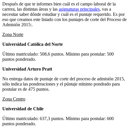
Después de que te informes bien cuál es el campo laboral de la
carrera, las distintas áreas y las
asignaturas principales
, vas a
necesitar saber dónde estudiar y cuál es el puntaje requerido. Es por
eso que creamos este listado con los puntajes de corte del Proceso de
Admisión 2015:.
Zona Norte
Universidad Católica del Norte
Último matriculado: 508,6 puntos. Mínimo para postular: 500
puntos ponderado.
Universidad Arturo Pratt
No entrega datos de puntaje de corte del proceso de admisión 2015,
sólo indica las ponderaciones y el púntaje mínimo pondrado para
postular es de 475 puntos.
Zona Centro
Universidad de Chile
Último matriculado: 637,3 puntos. Mínimo para postular: 600
puntos ponderado.