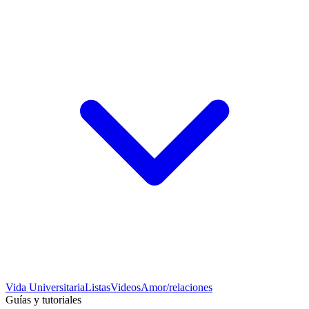
Vida Universitaria
Listas
Videos
Amor/relaciones
Guías y tutoriales