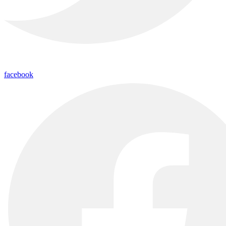
facebook