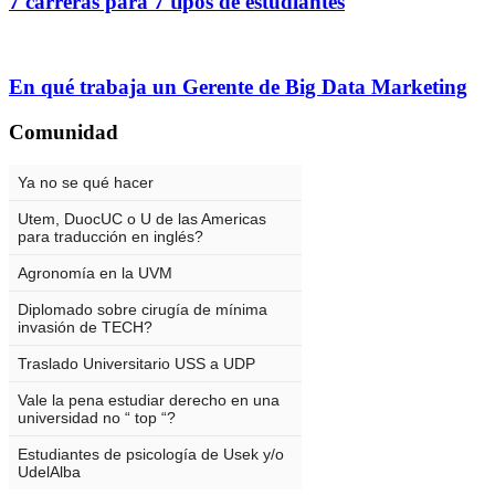
7 carreras para 7 tipos de estudiantes
En qué trabaja un Gerente de Big Data Marketing
Comunidad