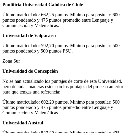
Pontificia Universidad Católica de Chile
Último matriculado: 662,25 puntos. Mínimo para postular: 600
puntos ponderado y 475 puntos promedio entre Lenguaje y
Comunicación y Matemáticas.
Universidad de Valparaíso
Último matriculado: 592,70 puntos. Mínimo para postular: 500
puntos ponderado y 500 puntos PSU.
Zona Sur
Universidad de Concepción
No se han actualizado los puntajes de corte de esta Universidad,
pero de todas maneras estos son los puntajes del proceso anterior
para que tengas una referencia:
Último matriculado: 602,20 puntos. Mínimo para postular: 500
puntos ponderado y 475 puntos promedio entre Lenguaje y
Comunicación y Matemáticas.
Universidad Austral
Último matriculado: 587,80 puntos. Mínimo para postular: 475