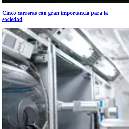
Cinco carreras con gran importancia para la
sociedad