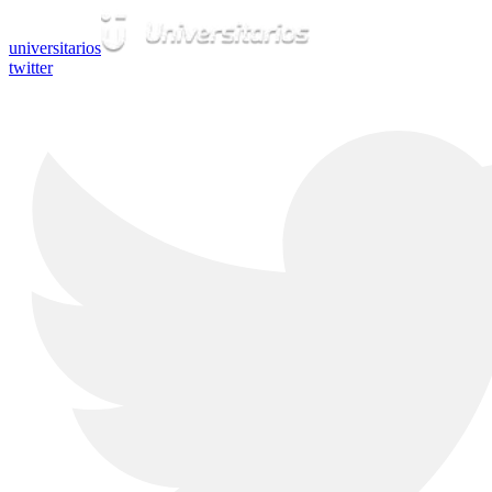
universitarios
twitter