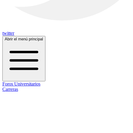
twitter
Abrir el menú principal
Foros Universitarios
Carreras