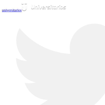
universitarios