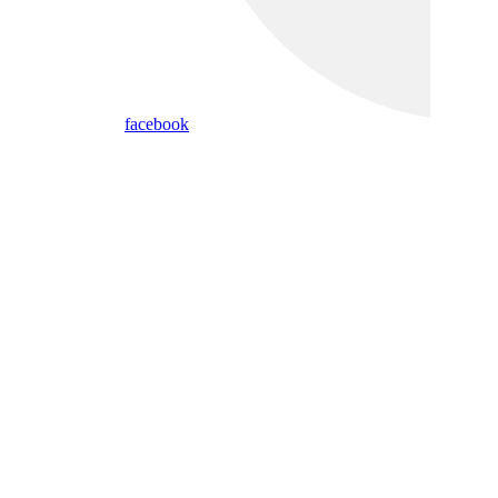
facebook