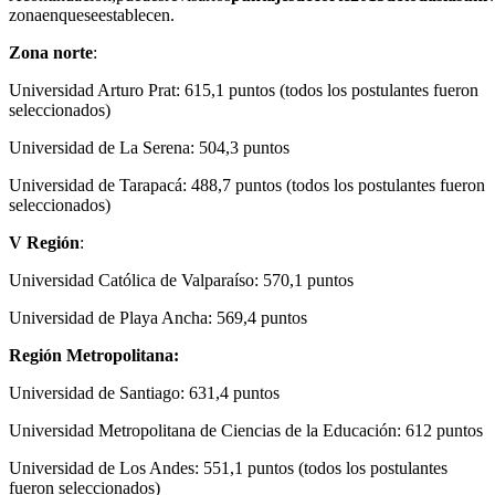
zonaenqueseestablecen.
Zona norte
:
Universidad Arturo Prat: 615,1 puntos (todos los postulantes fueron
seleccionados)
Universidad de La Serena: 504,3 puntos
Universidad de Tarapacá: 488,7 puntos (todos los postulantes fueron
seleccionados)
V Región
:
Universidad Católica de Valparaíso: 570,1 puntos
Universidad de Playa Ancha: 569,4 puntos
Región Metropolitana:
Universidad de Santiago: 631,4 puntos
Universidad Metropolitana de Ciencias de la Educación: 612 puntos
Universidad de Los Andes: 551,1 puntos (todos los postulantes
fueron seleccionados)