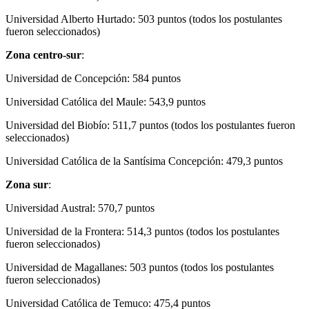
Universidad Alberto Hurtado: 503 puntos (todos los postulantes
fueron seleccionados)
Zona centro-sur
:
Universidad de Concepción: 584 puntos
Universidad Católica del Maule: 543,9 puntos
Universidad del Biobío: 511,7 puntos (todos los postulantes fueron
seleccionados)
Universidad Católica de la Santísima Concepción: 479,3 puntos
Zona sur
:
Universidad Austral: 570,7 puntos
Universidad de la Frontera: 514,3 puntos (todos los postulantes
fueron seleccionados)
Universidad de Magallanes: 503 puntos (todos los postulantes
fueron seleccionados)
Universidad Católica de Temuco: 475,4 puntos