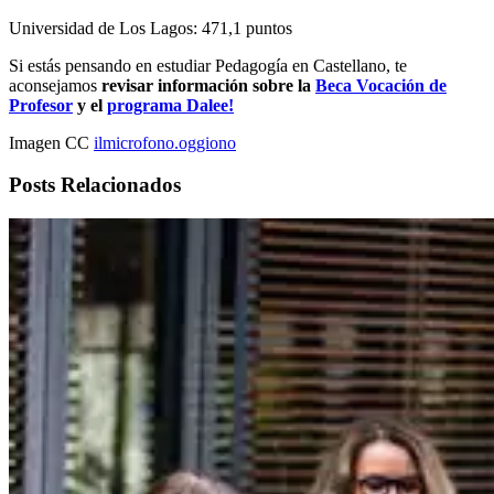
Universidad de Los Lagos: 471,1 puntos
Si estás pensando en estudiar Pedagogía en Castellano, te
aconsejamos
revisar información sobre la
Beca Vocación de
Profesor
y el
programa Dalee!
Imagen CC
ilmicrofono.oggiono
Posts Relacionados