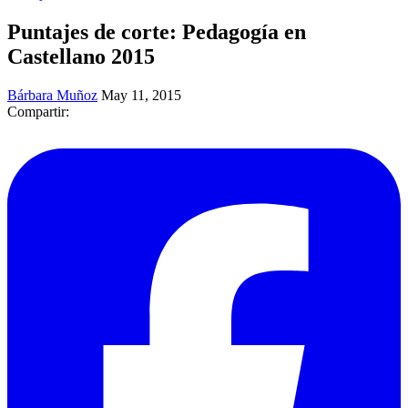
Puntajes de corte: Pedagogía en
Castellano 2015
Bárbara Muñoz
May 11, 2015
Compartir: