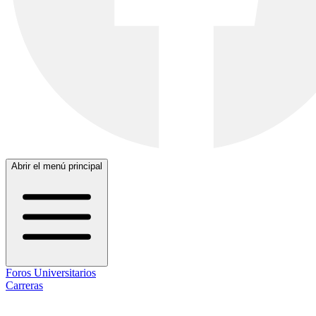
Abrir el menú principal
Foros Universitarios
Carreras