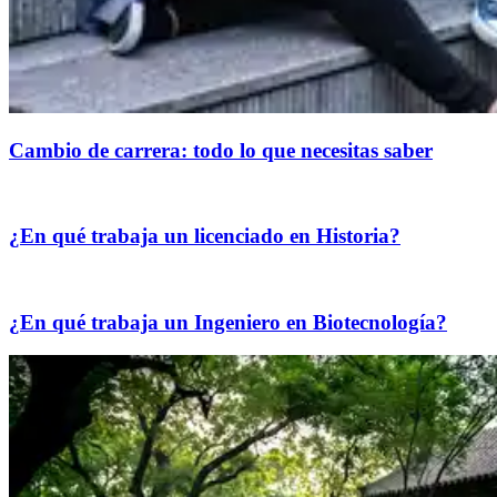
Cambio de carrera: todo lo que necesitas saber
¿En qué trabaja un licenciado en Historia?
¿En qué trabaja un Ingeniero en Biotecnología?