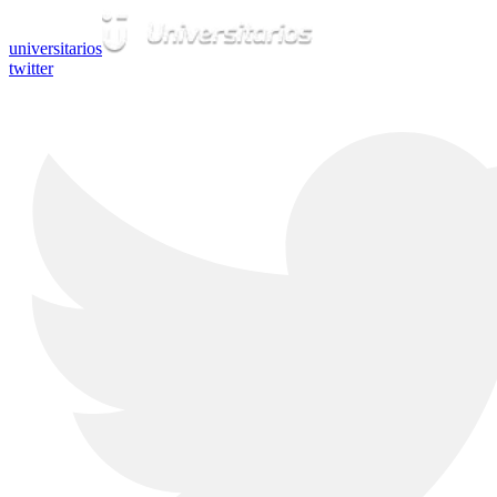
universitarios
twitter