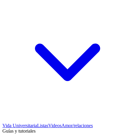
Vida Universitaria
Listas
Videos
Amor/relaciones
Guías y tutoriales