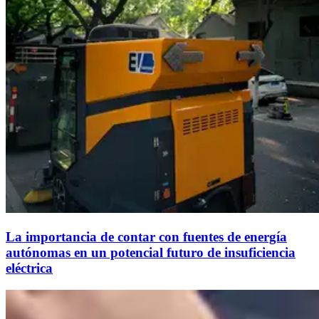
La importancia de contar con fuentes de energía
autónomas en un potencial futuro de insuficiencia
eléctrica