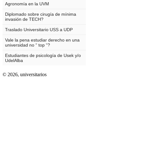
© 2026,
universitarios