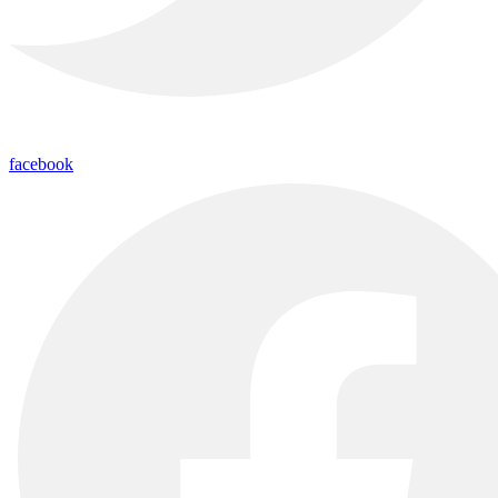
facebook