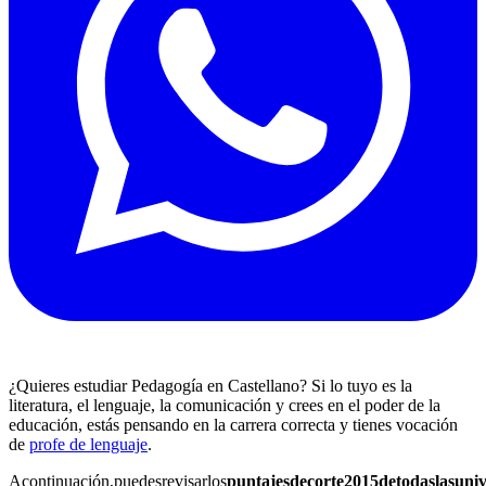
¿Quieres estudiar Pedagogía en Castellano? Si lo tuyo es la
literatura, el lenguaje, la comunicación y crees en el poder de la
educación, estás pensando en la carrera correcta y tienes vocación
de
profe de lenguaje
.
Acontinuación,puedesrevisarlos
puntajesdecorte2015detodaslasuni