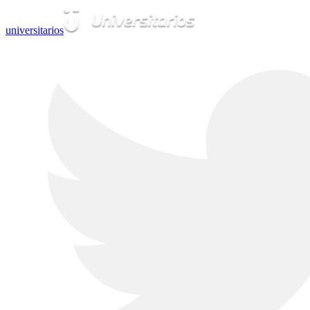
universitarios