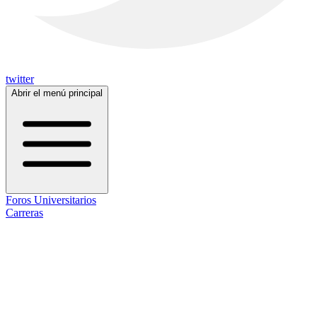
twitter
Abrir el menú principal
Foros Universitarios
Carreras