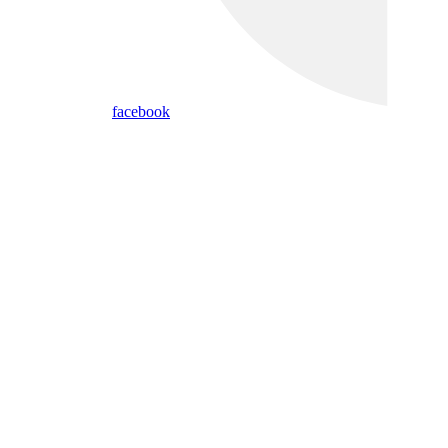
facebook