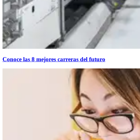
Conoce las 8 mejores carreras del futuro