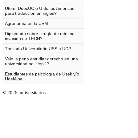
© 2026,
universitarios