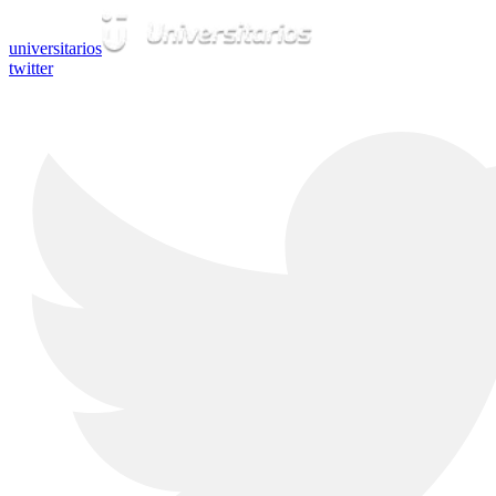
universitarios
twitter