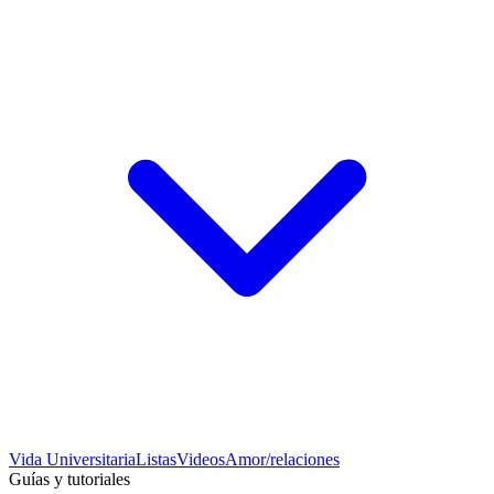
Vida Universitaria
Listas
Videos
Amor/relaciones
Guías y tutoriales