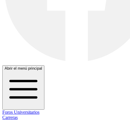
Abrir el menú principal
Foros Universitarios
Carreras