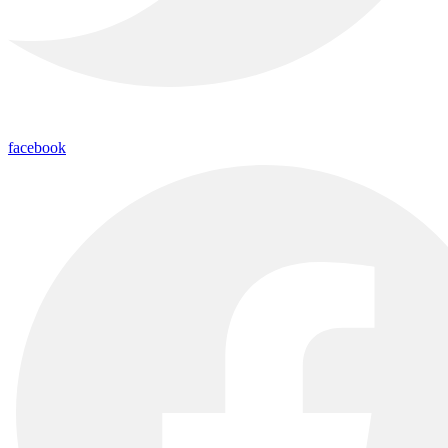
facebook