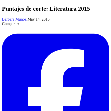
Puntajes de corte: Literatura 2015
Bárbara Muñoz
May 14, 2015
Compartir: