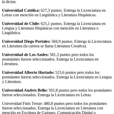
la dictan.
Universidad Católica:
627,3 puntos. Entrega la Licenciatura en
Letras con mención en Lingüística y Literatura Hispánicas.
Universidad de Chile:
625,1 puntos. Entrega la Licenciatura en
Lengua y Literatura Hispánicas con mención en Literatura o
Lingüística.
Universidad Diego Portales:
584,9 puntos. Entrega la Licenciatura
en Literatura (la carrera se llama Literatura Creativa).
Universidad de Los Andes:
581,3 puntos pero todos los
postulantes fueron seleccionados. Entrega la Licenciatura en
Literatura.
Universidad Alberto Hurtado:
523,6 puntos pero todos los
postulantes fueron seleccionados. Entrega la Licenciatura en Lengua
y Literatura.
Universidad Andrés Bello:
501,8 puntos pero todos los postulantes
fueron seleccionados. Entrega la Licenciatura en Letras.
Universidad Finis Terrae: 480,8 puntos pero todos los postulantes
fueron seleccionados. Entrega la Licenciatura en Literatura con
mención en Escritura de Guiones, Comunicación Digital o