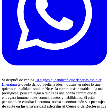
Si después de ver los
10 signos que indican que deberías estudiar
Literatura
te quedó dando vuelta la idea... quizás ya sabes lo que
quieres en realidad estudiar. No es la carrera más rentable ni la más
prestigiosa, pero sin lugar a dudas es una bonita carrera que te
entregará innumerables conocimientos y habilidades. Si estás
pensando en estudiar Literatura, revisa a continuación sus
puntajes
de corte en las universidad adscritas al Consejo de Rectores
que