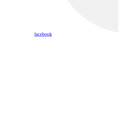
facebook