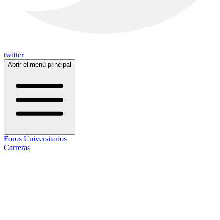
twitter
Abrir el menú principal
Foros Universitarios
Carreras