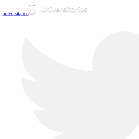
universitarios