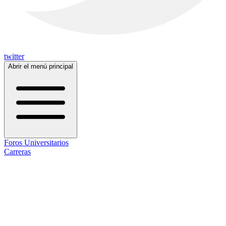
twitter
Abrir el menú principal
Foros Universitarios
Carreras