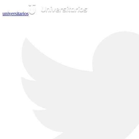
universitarios