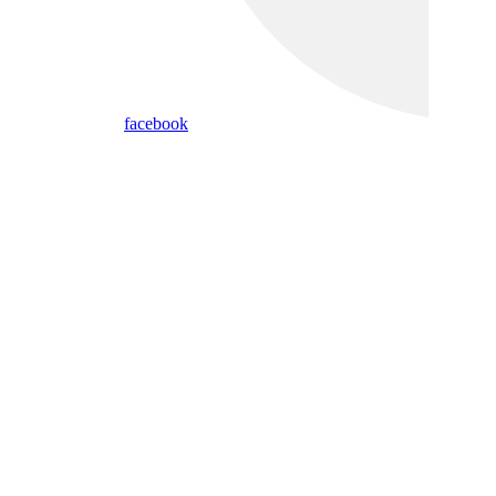
facebook