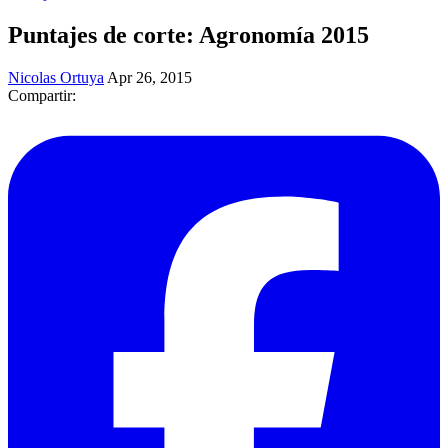
Puntajes de corte: Agronomía 2015
Nicolas Ortuya
Apr 26, 2015
Compartir: