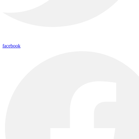
facebook