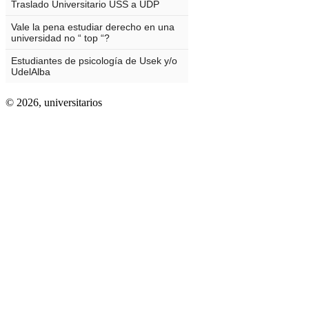
© 2026,
universitarios