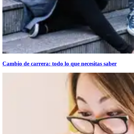
Cambio de carrera: todo lo que necesitas saber