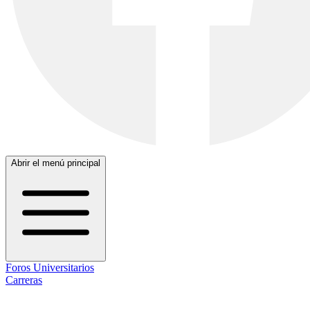
Abrir el menú principal
Foros Universitarios
Carreras