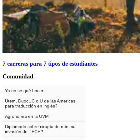
7 carreras para 7 tipos de estudiantes
Comunidad