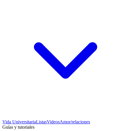
Vida Universitaria
Listas
Videos
Amor/relaciones
Guías y tutoriales