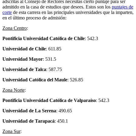
adscritas al Consejo de Rectores necesitas cierto puntaje para ser
admitido en la casa de estudios que desees. Estos son los
puntajes de
corte
de esta carrera en las principales universidades que la imparten,
en el último proceso de admisión:
Zona Centro
:
Pontificia Universidad Católica de Chile
: 542.3
Universidad de Chile
: 611.85
Universidad Mayor
: 531.5
Universidad de Talca
: 587.75
Universidad Católica del Maule
: 526.85
Zona Norte
:
Pontificia Universidad Católica de Valparaíso
: 542.3
Universidad de La Serena
: 490.65
Universidad de Tarapacá
: 450.1
Zona Sur
: