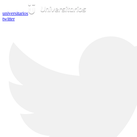
universitarios
twitter