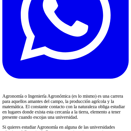
Agronomía o Ingeniería Agronómica (es lo mismo) es una carrera
para aquellos amantes del campo, la producción agrícola y la
matemática. El constante contacto con la naturaleza obliga estudiar
en lugares donde exista esta cercanía a la tierra, elemento a tener
presente cuando escojas una universidad.
Si quieres estudiar Agronomía en alguna de las universidades