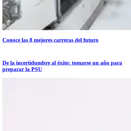
Conoce las 8 mejores carreras del futuro
De la incertidumbre al éxito: tomarse un año para
preparar la PSU