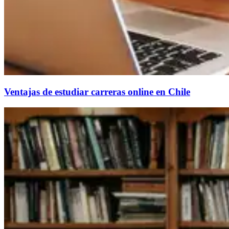
Ventajas de estudiar carreras online en Chile