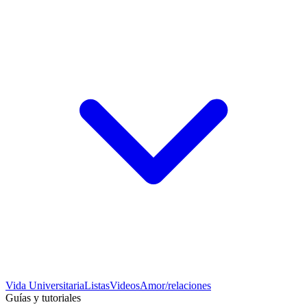
Vida Universitaria
Listas
Videos
Amor/relaciones
Guías y tutoriales