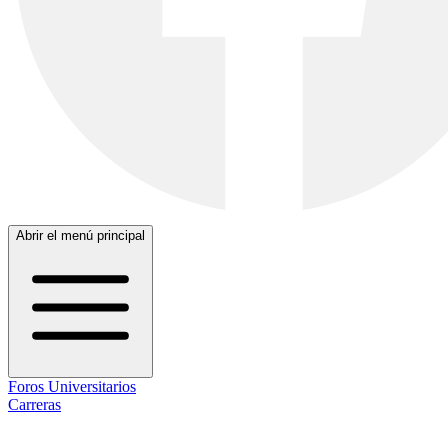
Abrir el menú principal
Foros Universitarios
Carreras