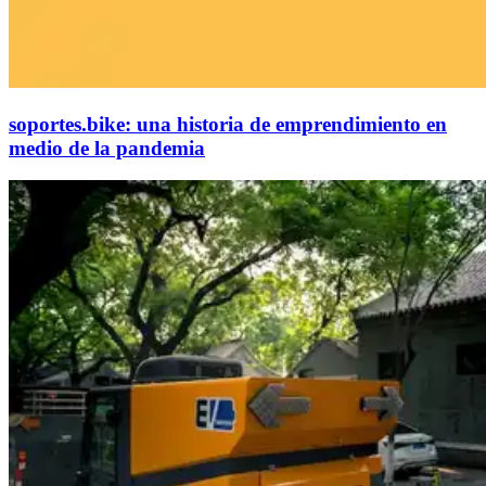
soportes.bike: una historia de emprendimiento en
medio de la pandemia