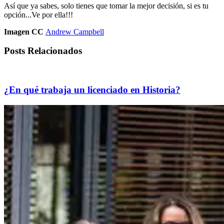
Así que ya sabes, solo tienes que tomar la mejor decisión, si es tu
opción...Ve por ella!!!
Imagen CC
Andrew Campbell
Posts Relacionados
¿En qué trabaja un licenciado en Historia?