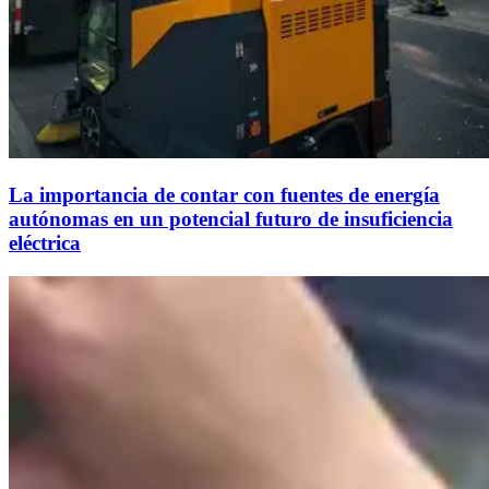
La importancia de contar con fuentes de energía
autónomas en un potencial futuro de insuficiencia
eléctrica