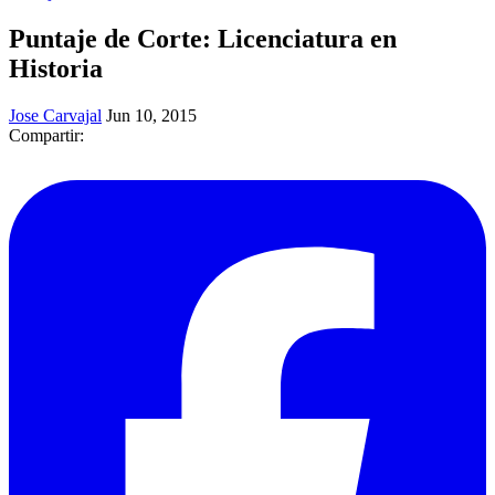
Puntaje de Corte: Licenciatura en
Historia
Jose Carvajal
Jun 10, 2015
Compartir: