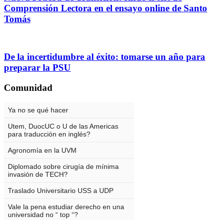
Comprensión Lectora en el ensayo online de Santo
Tomás
De la incertidumbre al éxito: tomarse un año para
preparar la PSU
Comunidad