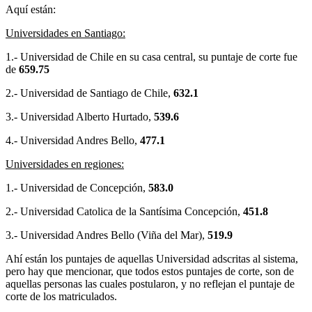
Aquí están:
Universidades en Santiago:
1.- Universidad de Chile en su casa central, su puntaje de corte fue
de
659.75
2.- Universidad de Santiago de Chile,
632.1
3.- Universidad Alberto Hurtado,
539.6
4.- Universidad Andres Bello,
477.1
Universidades en regiones:
1.- Universidad de Concepción,
583.0
2.- Universidad Catolica de la Santísima Concepción,
451.8
3.- Universidad Andres Bello (Viña del Mar),
519.9
Ahí están los puntajes de aquellas Universidad adscritas al sistema,
pero hay que mencionar, que todos estos puntajes de corte, son de
aquellas personas las cuales postularon, y no reflejan el puntaje de
corte de los matriculados.