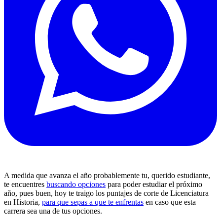
A medida que avanza el año probablemente tu, querido estudiante,
te encuentres
buscando opciones
para poder estudiar el próximo
año, pues buen, hoy te traigo los puntajes de corte de Licenciatura
en Historia,
para que sepas a que te enfrentas
en caso que esta
carrera sea una de tus opciones.