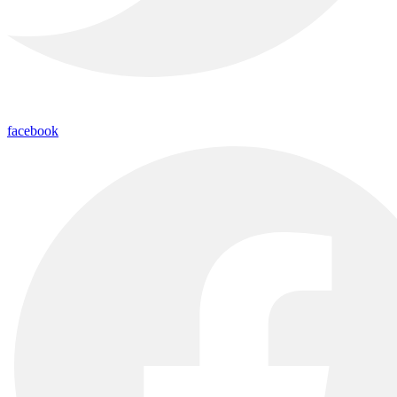
facebook