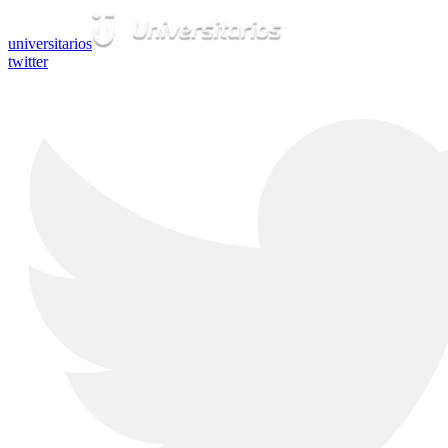
universitarios
twitter