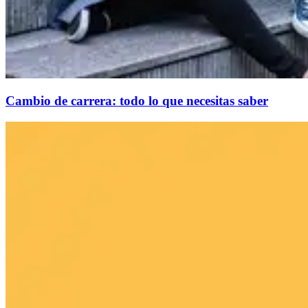
Cambio de carrera: todo lo que necesitas saber