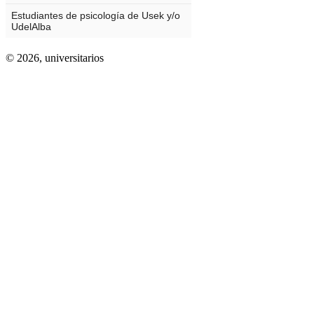
© 2026,
universitarios