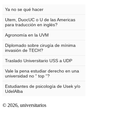
© 2026,
universitarios