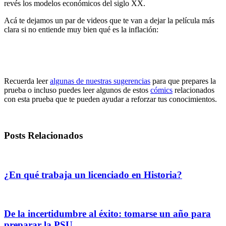
revés los modelos económicos del siglo XX.
Acá te dejamos un par de videos que te van a dejar la película más
clara si no entiende muy bien qué es la inflación:
Recuerda leer
algunas de nuestras sugerencias
para que prepares la
prueba o incluso puedes leer algunos de estos
cómics
relacionados
con esta prueba que te pueden ayudar a reforzar tus conocimientos.
Posts Relacionados
¿En qué trabaja un licenciado en Historia?
De la incertidumbre al éxito: tomarse un año para
preparar la PSU