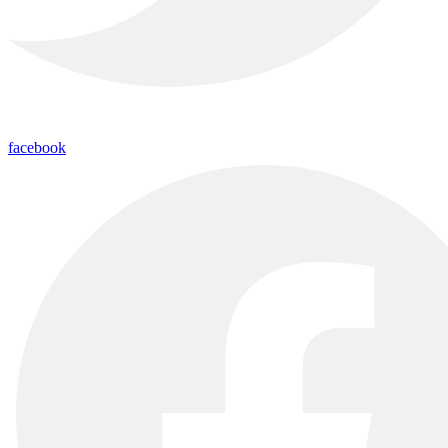
facebook