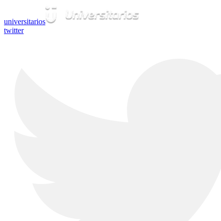
universitarios
twitter