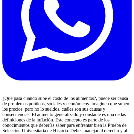
¿Qué pasa cuando sube el costo de los alimentos?, puede ser causa
de problemas políticos, sociales y económicos. Imaginen que suben
los precios, pero no lo sueldos, cuáles son sus causas y
consecuencias. El aumento generalizado y constante es una de las
definiciones de la inflación. Este concepto es parte de los
conocimientos que deberías saber para enfrentar bien la Prueba de
Selección Universitaria de Historia. Debes manejar al derecho y al