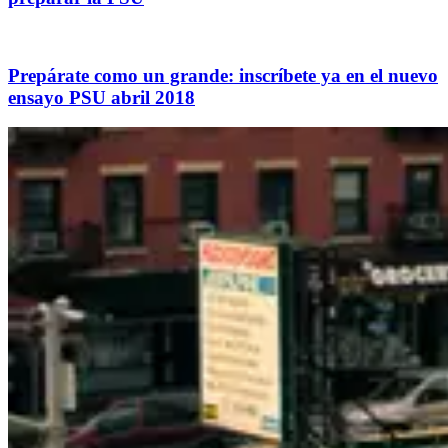
Prepárate como un grande: inscríbete ya en el nuevo
ensayo PSU abril 2018