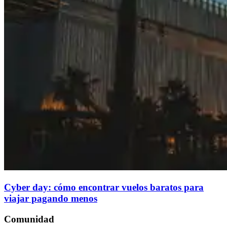
Cyber day: cómo encontrar vuelos baratos para
viajar pagando menos
Comunidad