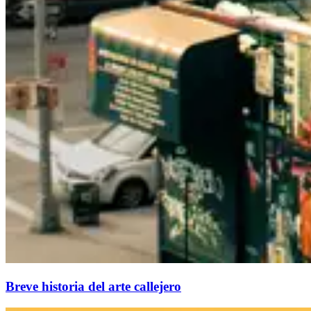
Breve historia del arte callejero