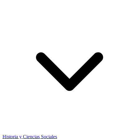
Historia y Ciencias Sociales