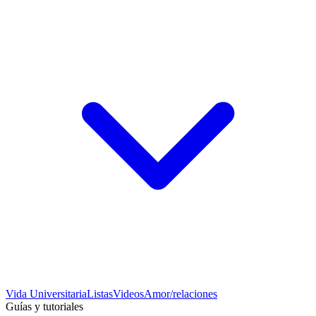
Vida Universitaria
Listas
Videos
Amor/relaciones
Guías y tutoriales