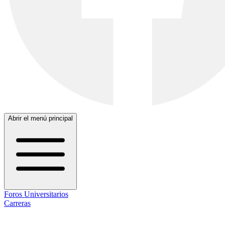
Abrir el menú principal
Foros Universitarios
Carreras