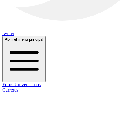
twitter
Abrir el menú principal
Foros Universitarios
Carreras