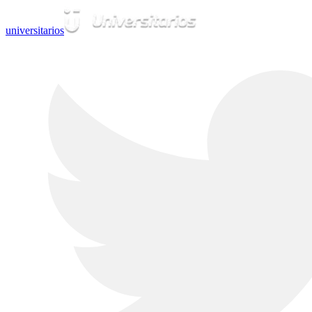
universitarios