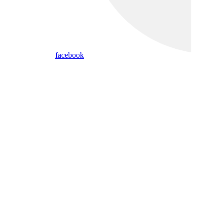
facebook