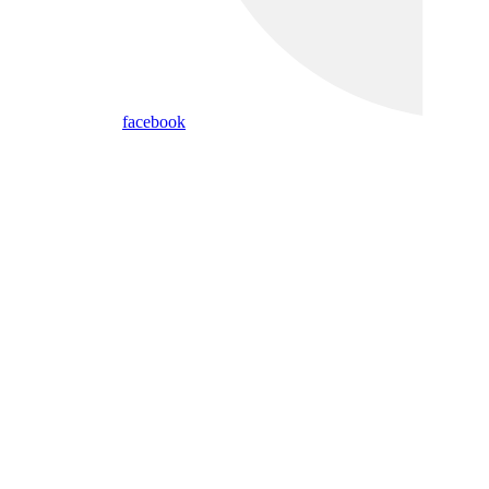
facebook