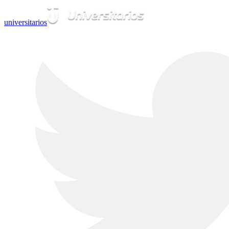
universitarios