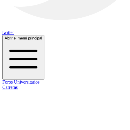
twitter
Abrir el menú principal
Foros Universitarios
Carreras