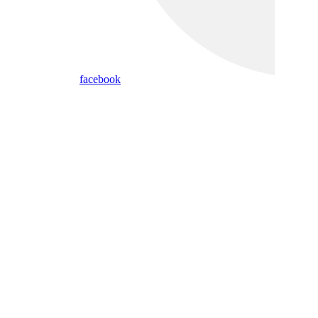
facebook