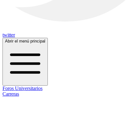
twitter
Abrir el menú principal
Foros Universitarios
Carreras