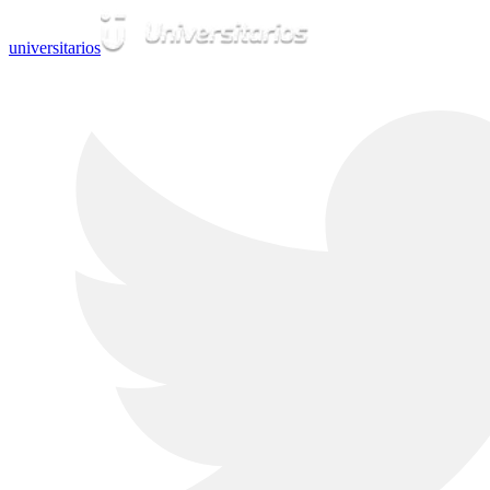
universitarios