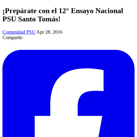
¡Prepárate con el 12° Ensayo Nacional
PSU Santo Tomás!
Comunidad PSU
Apr 28, 2016
Compartir: