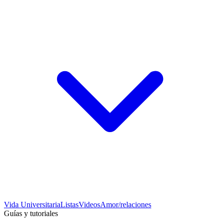
Vida Universitaria
Listas
Videos
Amor/relaciones
Guías y tutoriales