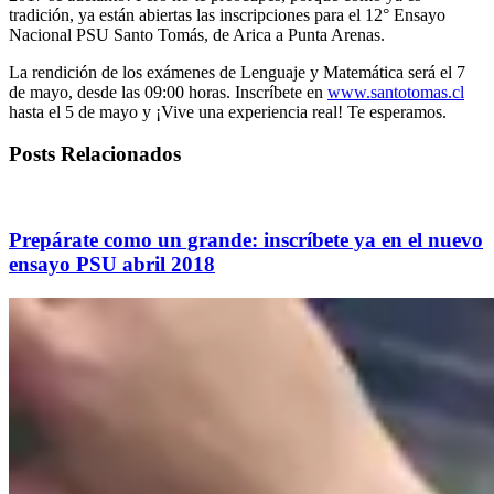
tradición, ya están abiertas las inscripciones para el 12° Ensayo
Nacional PSU Santo Tomás, de Arica a Punta Arenas.
La rendición de los exámenes de Lenguaje y Matemática será el 7
de mayo, desde las 09:00 horas. Inscríbete en
www.santotomas.cl
hasta el 5 de mayo y ¡Vive una experiencia real! Te esperamos.
Posts Relacionados
Prepárate como un grande: inscríbete ya en el nuevo
ensayo PSU abril 2018