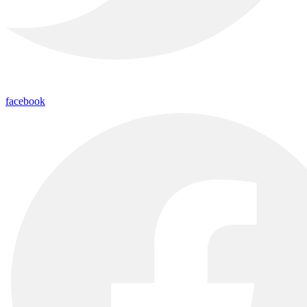
facebook