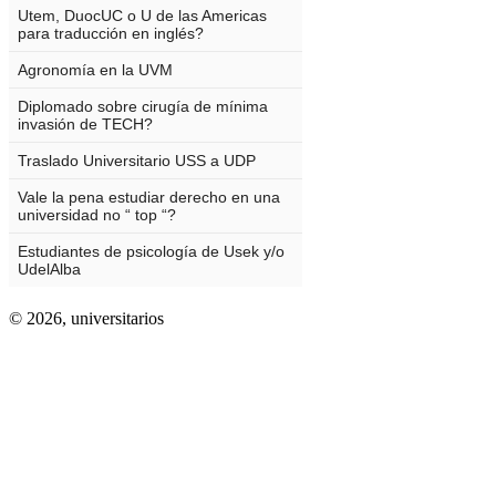
© 2026,
universitarios