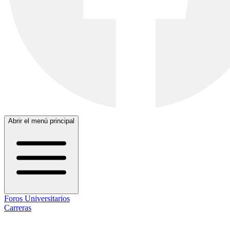
Abrir el menú principal
Foros Universitarios
Carreras