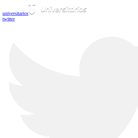
universitarios
twitter