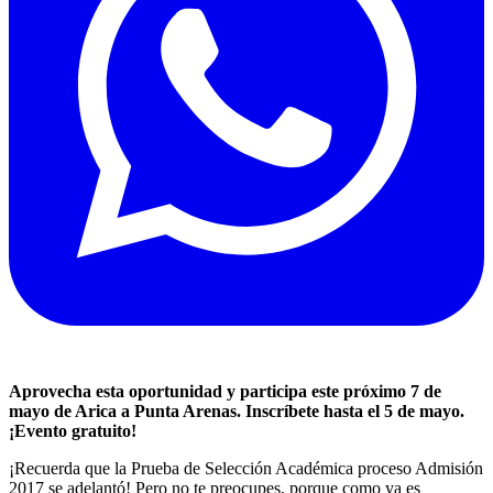
Aprovecha esta oportunidad y participa este próximo 7 de
mayo de Arica a Punta Arenas. Inscríbete hasta el 5 de mayo.
¡Evento gratuito!
¡Recuerda que la Prueba de Selección Académica proceso Admisión
2017 se adelantó! Pero no te preocupes, porque como ya es