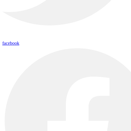
facebook