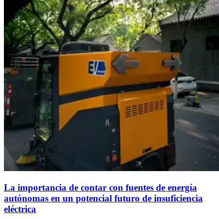
La importancia de contar con fuentes de energía
autónomas en un potencial futuro de insuficiencia
eléctrica