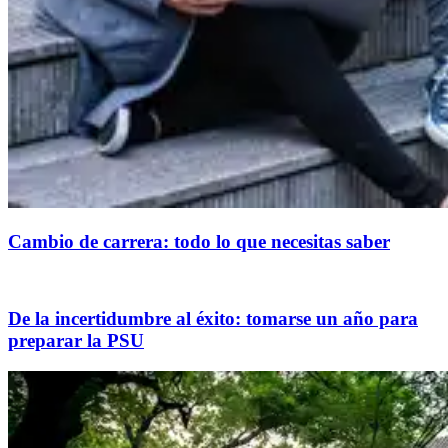
Cambio de carrera: todo lo que necesitas saber
De la incertidumbre al éxito: tomarse un año para
preparar la PSU