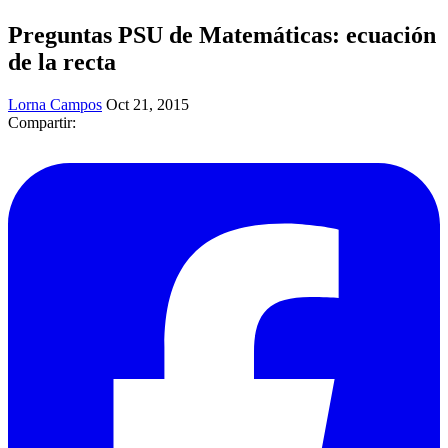
Preguntas PSU de Matemáticas: ecuación
de la recta
Lorna Campos
Oct 21, 2015
Compartir: