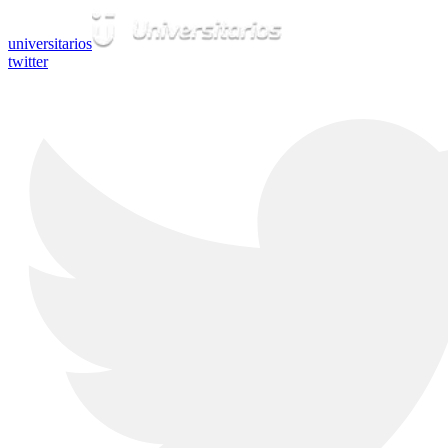
universitarios
twitter