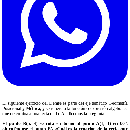
El siguiente ejercicio del Demre es parte del eje temático Geometría
Posicional y Métrica, y se refiere a la función o expresión algebraica
que determina a una recta dada. Analicemos la pregunta.
El punto B(5, 4) se rota en torno al punto A(1, 1) en 90°,
obteniéndose el punto B'. ¿Cuál es la ecuación de la recta que