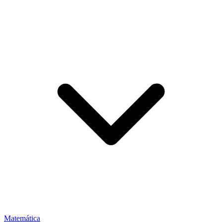
Matemática