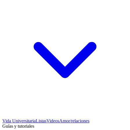
Vida Universitaria
Listas
Videos
Amor/relaciones
Guías y tutoriales