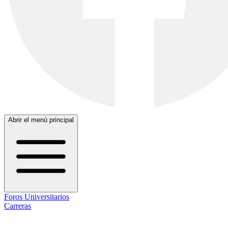
Abrir el menú principal
Foros Universitarios
Carreras