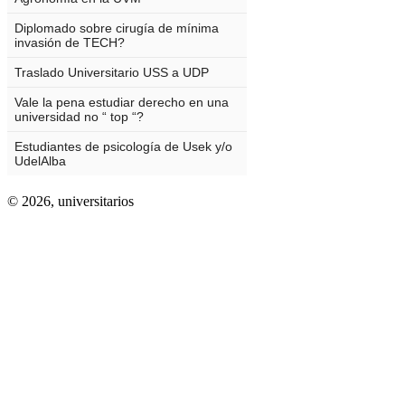
© 2026,
universitarios