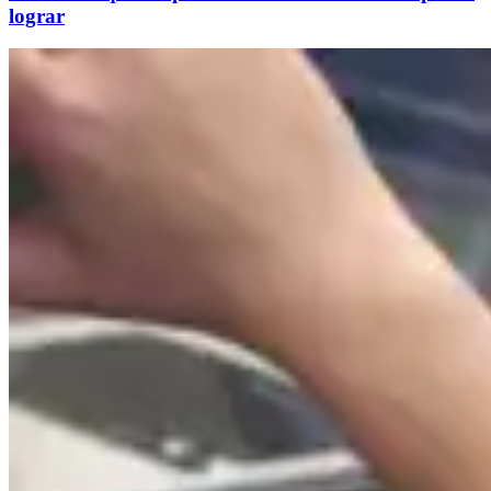
lograr